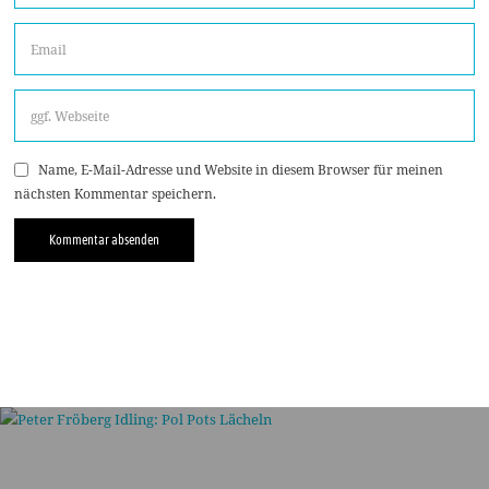
Name, E-Mail-Adresse und Website in diesem Browser für meinen
nächsten Kommentar speichern.