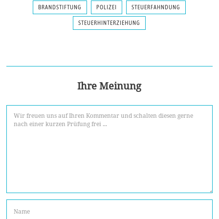
BRANDSTIFTUNG
POLIZEI
STEUERFAHNDUNG
STEUERHINTERZIEHUNG
Ihre Meinung