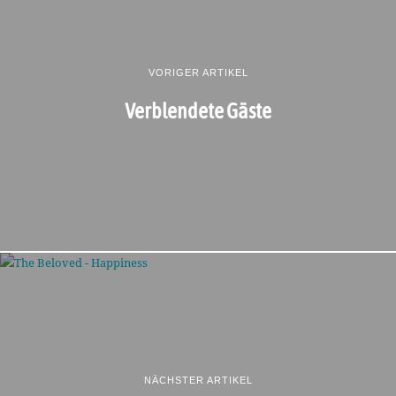
VORIGER ARTIKEL
Verblendete Gäste
NÄCHSTER ARTIKEL