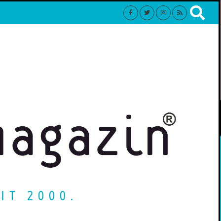
IT 2000.