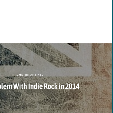
NÄCHSTER ARTIKEL
lem With Indie Rock in 2014