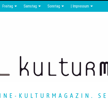
Freitag
Samstag
Sonntag
| Impressum
INE-KULTURMAGAZIN. SE