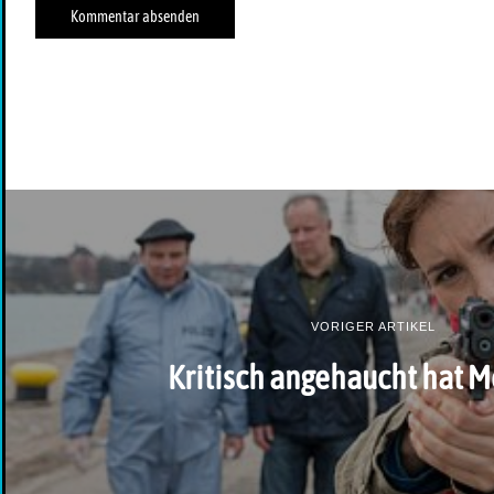
VORIGER ARTIKEL
Kritisch angehaucht hat 