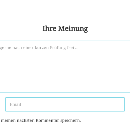
Ihre Meinung
r meinen nächsten Kommentar speichern.