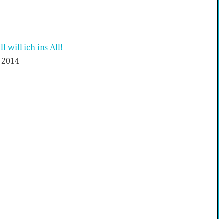
 will ich ins All!
 2014