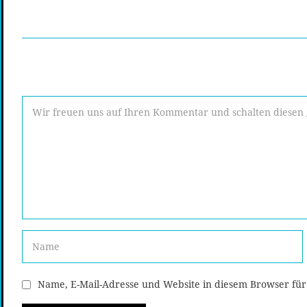
Name, E-Mail-Adresse und Website in diesem Browser fü