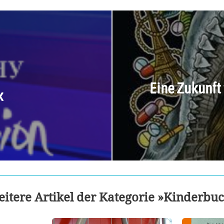
Eine Zukunft
k
itere Artikel der Kategorie »Kinderbu