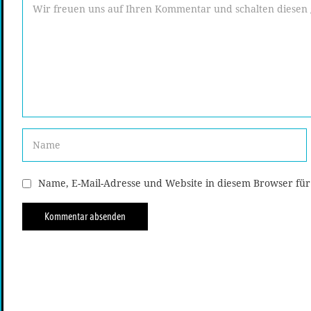
Name, E-Mail-Adresse und Website in diesem Browser fü