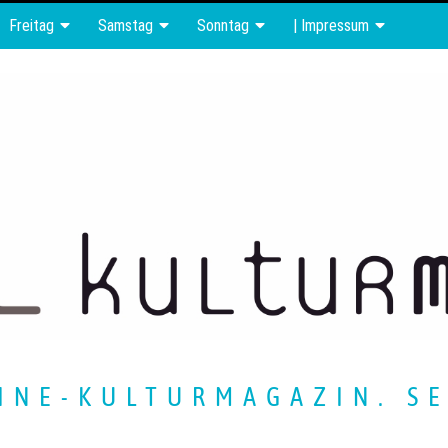
Freitag
Samstag
Sonntag
| Impressum
INE-KULTURMAGAZIN. SE