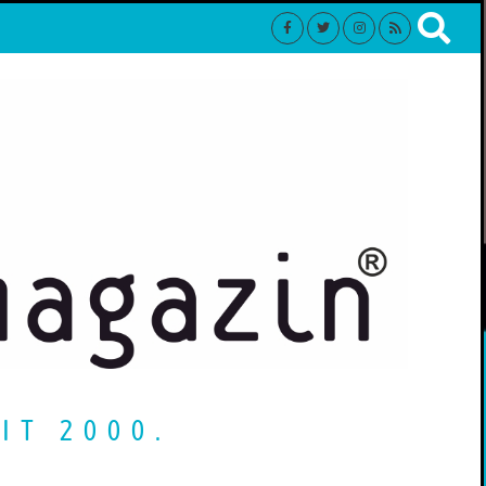
IT 2000.