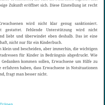
osige Zukunft eröffnet sich. Diese Einstellung ist recht
rwachsenen wird nicht klar genug sanktioniert.
t gestattet. Fehlende Unterstützung wird nicht
und liebt und überwindet eben deshalb. Das ist eine
aft, nicht nur für ein Kinderbuch.
 klein und bescheiden, aber immerhin, die wichtigen
adressen für Kinder in Bedrängnis abgedruckt. Wie
n Gedanken kommen sollen, Erwachsene um Hilfe zu
e erfahren haben, dass Erwachsene in Notsituationen
nd, fragt man besser nicht.
 Tränen