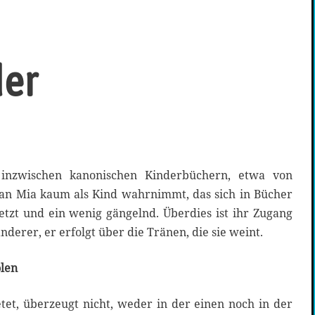
der
 inzwischen kanonischen Kinderbüchern, etwa von
an Mia kaum als Kind wahrnimmt, das sich in Bücher
etzt und ein wenig gängelnd. Überdies ist ihr Zugang
derer, er erfolgt über die Tränen, die sie weint.
len
tet, überzeugt nicht, weder in der einen noch in der