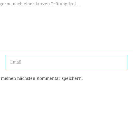
r meinen nächsten Kommentar speichern.