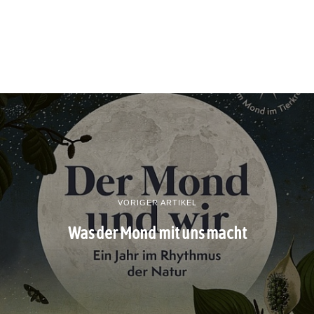
VORIGER ARTIKEL
Was der Mond mit uns macht