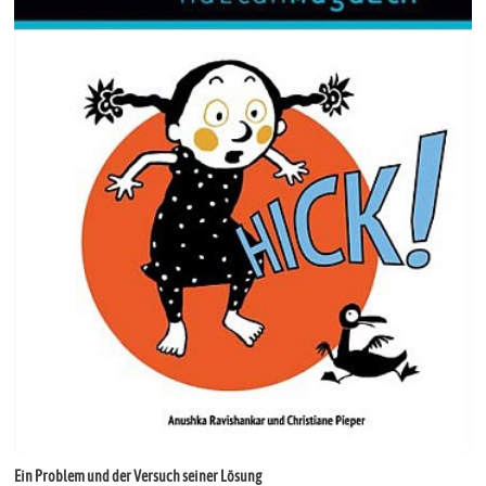
Ein Problem und der Versuch seiner Lösung