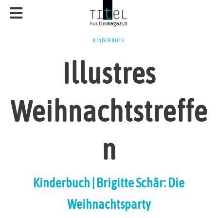
KINDERBUCH
Illustres
Weihnachtstreffe
n
Kinderbuch | Brigitte Schär: Die
Weihnachtsparty