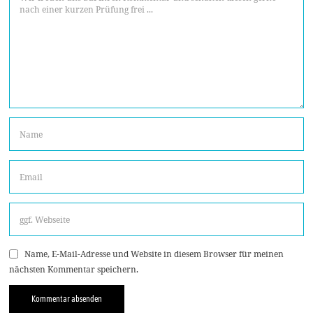
Name, E-Mail-Adresse und Website in diesem Browser für meinen
nächsten Kommentar speichern.