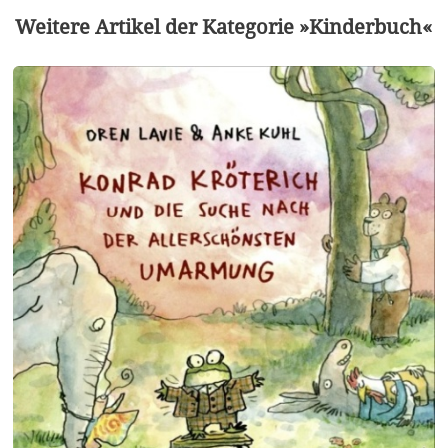
Weitere Artikel der Kategorie »Kinderbuch«