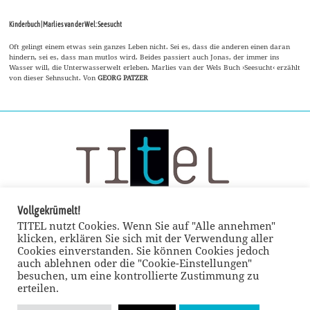
Kinderbuch | Marlies van der Wel: Seesucht
Oft gelingt einem etwas sein ganzes Leben nicht. Sei es, dass die anderen einen daran
hindern, sei es, dass man mutlos wird. Beides passiert auch Jonas, der immer ins
Wasser will, die Unterwasserwelt erleben. Marlies van der Wels Buch ›Seesucht‹ erzählt
von dieser Sehnsucht. Von
GEORG PATZER
Vollgekrümelt!
TITEL nutzt Cookies. Wenn Sie auf "Alle annehmen"
klicken, erklären Sie sich mit der Verwendung aller
Cookies einverstanden. Sie können Cookies jedoch
auch ablehnen oder die "Cookie-Einstellungen"
besuchen, um eine kontrollierte Zustimmung zu
erteilen.