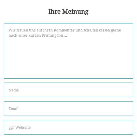
Ihre Meinung