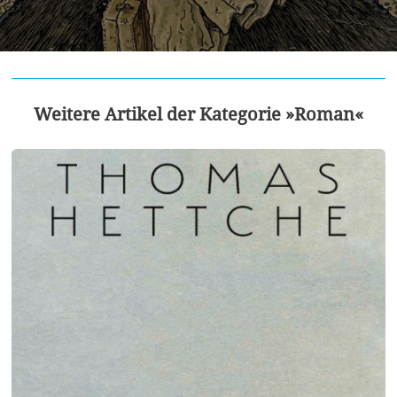
Weitere Artikel der Kategorie »Roman«