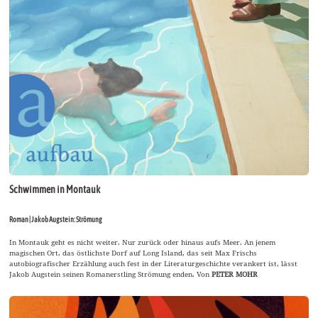
Schwimmen in Montauk
Roman | Jakob Augstein: Strömung
In Montauk geht es nicht weiter. Nur zurück oder hinaus aufs Meer. An jenem
magischen Ort, das östlichste Dorf auf Long Island, das seit Max Frischs
autobiografischer Erzählung auch fest in der Literaturgeschichte verankert ist, lässt
Jakob Augstein seinen Romanerstling Strömung enden. Von
PETER MOHR