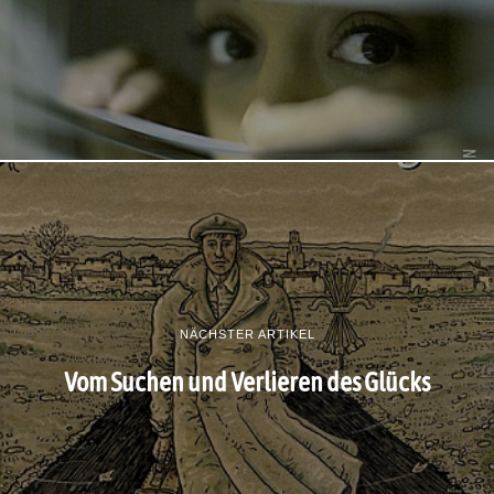
NÄCHSTER ARTIKEL
Vom Suchen und Verlieren des Glücks