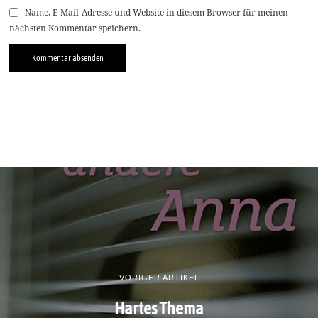
Name, E-Mail-Adresse und Website in diesem Browser für meinen
nächsten Kommentar speichern.
VORIGER ARTIKEL
Hartes Thema