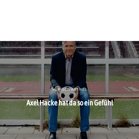
VORIGER ARTIKEL
Axel Hacke hat da so ein Gefühl