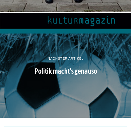
NÄCHSTER ARTIKEL
Politik macht’s genauso