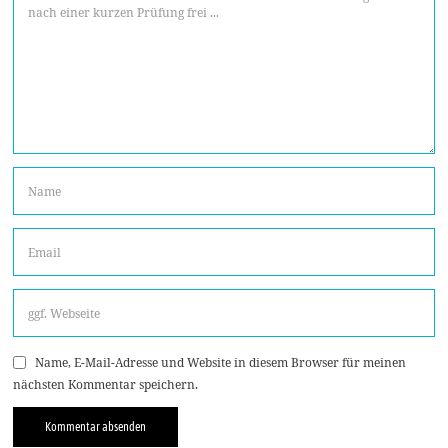
Name, E-Mail-Adresse und Website in diesem Browser für meinen
nächsten Kommentar speichern.