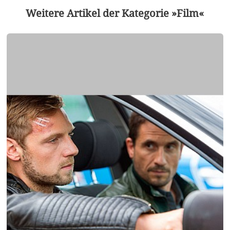
Weitere Artikel der Kategorie »Film«