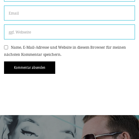
Name, E-Mail-Adresse und Website in diesem Browser für meinen
nächsten Kommentar speichern.