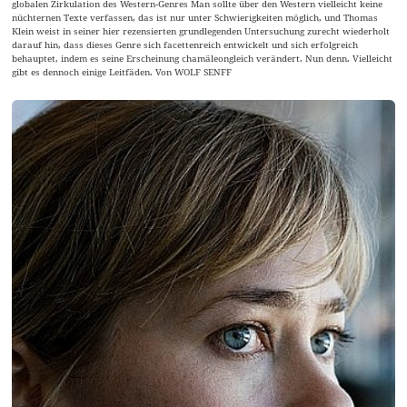
globalen Zirkulation des Western-Genres Man sollte über den Western vielleicht keine
nüchternen Texte verfassen, das ist nur unter Schwierigkeiten möglich, und Thomas
Klein weist in seiner hier rezensierten grundlegenden Untersuchung zurecht wiederholt
darauf hin, dass dieses Genre sich facettenreich entwickelt und sich erfolgreich
behauptet, indem es seine Erscheinung chamäleongleich verändert. Nun denn. Vielleicht
gibt es dennoch einige Leitfäden. Von WOLF SENFF