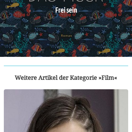
Frei sein
Weitere Artikel der Kategorie »Film«