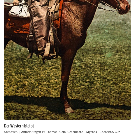
Der Western bleibt
Sachbuch | Anmerkungen zu Thomas Klein: Geschichte – Mythos – Identität. Zur