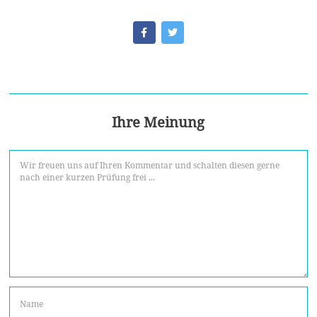
Ihre Meinung