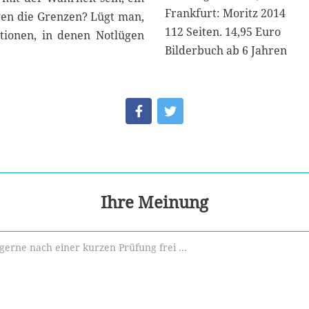
Frankfurt: Moritz 2014
egen die Grenzen? Lügt man,
112 Seiten. 14,95 Euro
tionen, in denen Notlügen
Bilderbuch ab 6 Jahren
Ihre Meinung