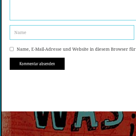
Name, E-Mail-Adresse und Website in diesem Browser fü