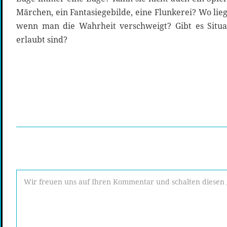
Märchen, ein Fantasiegebilde, eine Flunkerei? Wo li
wenn man die Wahrheit verschweigt? Gibt es Situa
erlaubt sind?