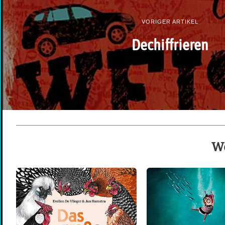
VORIGER ARTIKEL
Dechiffrieren
We