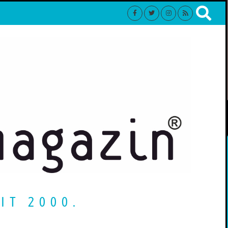
IT 2000.