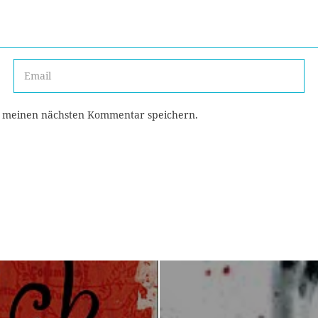
r meinen nächsten Kommentar speichern.