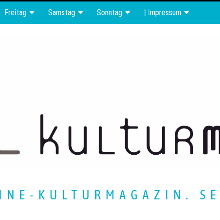
Freitag
Samstag
Sonntag
| Impressum
INE-KULTURMAGAZIN. SE