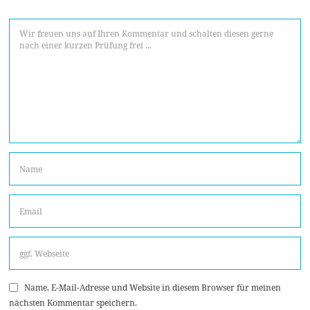
Name, E-Mail-Adresse und Website in diesem Browser für meinen
nächsten Kommentar speichern.