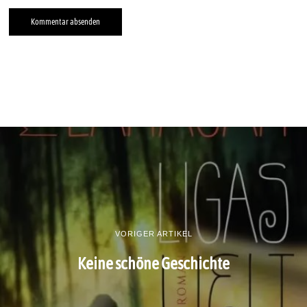
VORIGER ARTIKEL
Keine schöne Geschichte