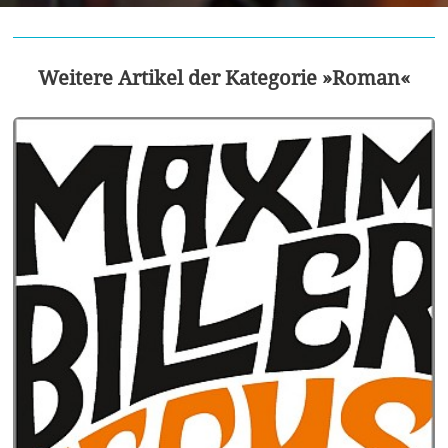
Weitere Artikel der Kategorie »Roman«