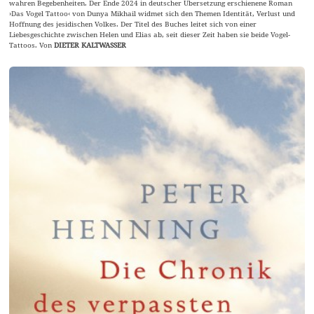
wahren Begebenheiten. Der Ende 2024 in deutscher Übersetzung erschienene Roman
›Das Vogel Tattoo‹ von Dunya Mikhail widmet sich den Themen Identität, Verlust und
Hoffnung des jesidischen Volkes. Der Titel des Buches leitet sich von einer
Liebesgeschichte zwischen Helen und Elias ab, seit dieser Zeit haben sie beide Vogel-
Tattoos. Von
DIETER KALTWASSER