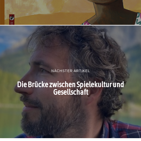
NÄCHSTER ARTIKEL
Die Brücke zwischen Spielekultur und
Gesellschaft