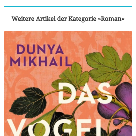
Weitere Artikel der Kategorie »Roman«