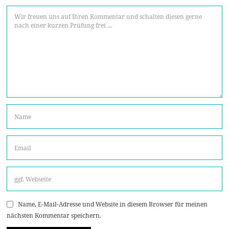
Name, E-Mail-Adresse und Website in diesem Browser für meinen
nächsten Kommentar speichern.