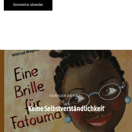
VORIGER ARTIKEL
Keine Selbstverständlichkeit