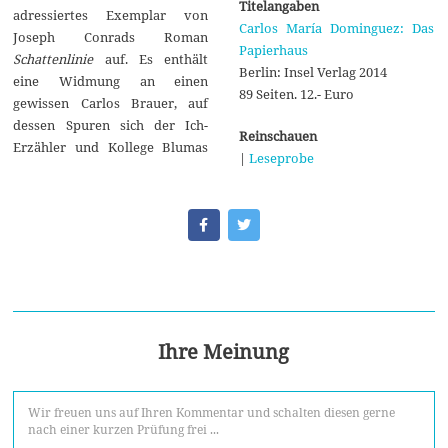
Titelangaben
adressiertes Exemplar von
Carlos María Dominguez: Das
Joseph Conrads Roman
Papierhaus
Schattenlinie
auf. Es enthält
Berlin: Insel Verlag 2014
eine Widmung an einen
89 Seiten. 12.- Euro
gewissen Carlos Brauer, auf
dessen Spuren sich der Ich-
Reinschauen
Erzähler und Kollege Blumas
|
Leseprobe
Ihre Meinung