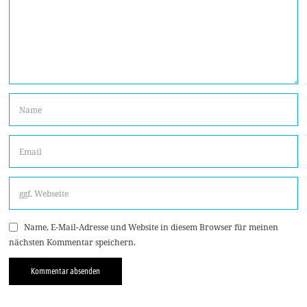
Name, E-Mail-Adresse und Website in diesem Browser für meinen
nächsten Kommentar speichern.