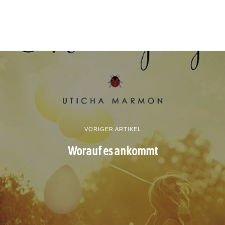
VORIGER ARTIKEL
Worauf es ankommt