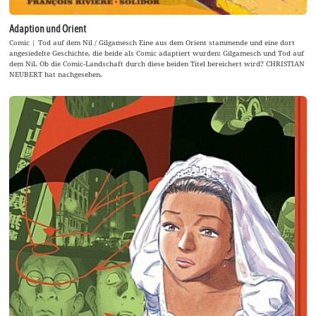
Adaption und Orient
Comic | Tod auf dem Nil / Gilgamesch Eine aus dem Orient stammende und eine dort
angesiedelte Geschichte, die beide als Comic adaptiert wurden: Gilgamesch und Tod auf
dem Nil. Ob die Comic-Landschaft durch diese beiden Titel bereichert wird? CHRISTIAN
NEUBERT hat nachgesehen.