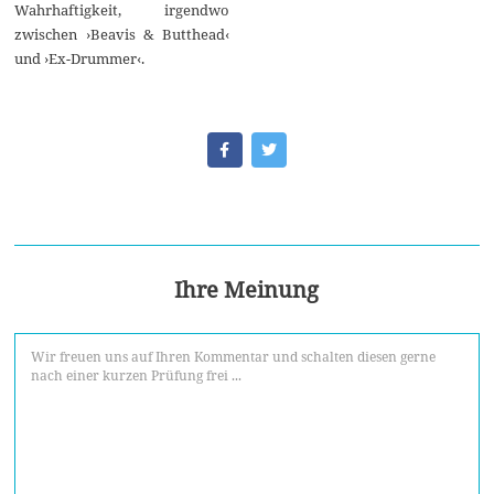
Wahrhaftigkeit, irgendwo
zwischen ›Beavis & Butthead‹
und ›Ex-Drummer‹.
Ihre Meinung