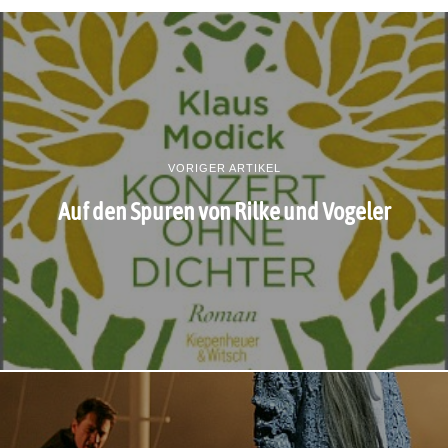
VORIGER ARTIKEL
Auf den Spuren von Rilke und Vogeler