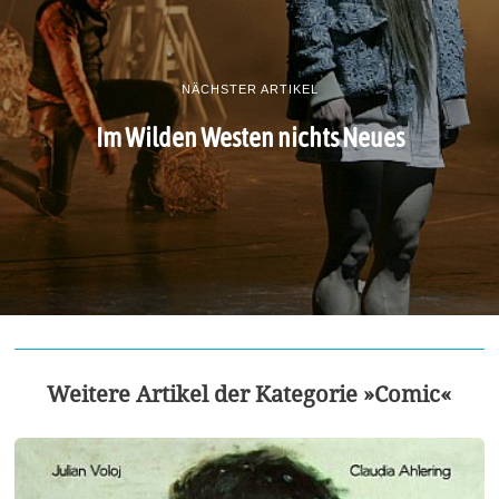
NÄCHSTER ARTIKEL
Im Wilden Westen nichts Neues
Weitere Artikel der Kategorie »Comic«