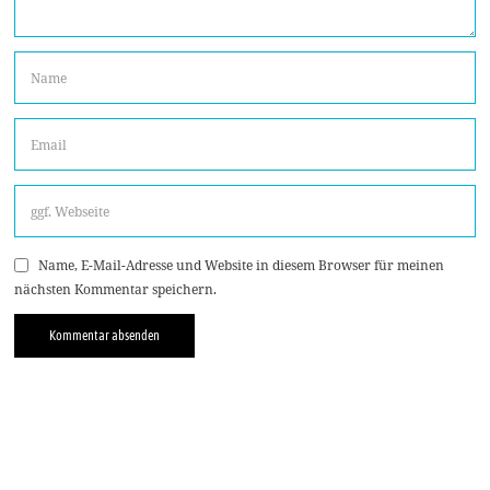
Name, E-Mail-Adresse und Website in diesem Browser für meinen
nächsten Kommentar speichern.