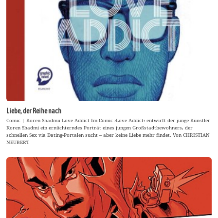
Liebe, der Reihe nach
Comic | Koren Shadmi: Love Addict Im Comic ›Love Addict‹ entwirft der junge Künstler
Koren Shadmi ein ernüchterndes Porträt eines jungen Großstadtbewohners, der
schnellen Sex via Dating-Portalen sucht – aber keine Liebe mehr findet. Von CHRISTIAN
NEUBERT