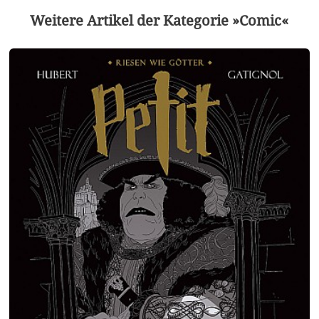
Weitere Artikel der Kategorie »Comic«