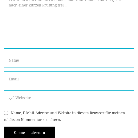
Name, E-Mail-Adresse und Website in diesem Browser für meinen
nächsten Kommentar speichern.