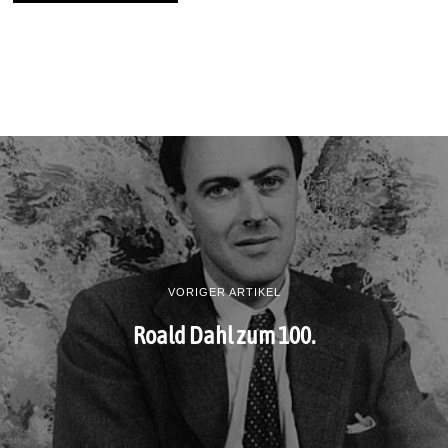
VORIGER ARTIKEL
Roald Dahl zum 100.