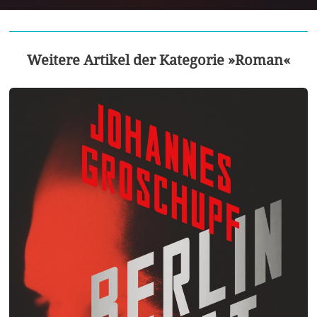
Weitere Artikel der Kategorie »Roman«