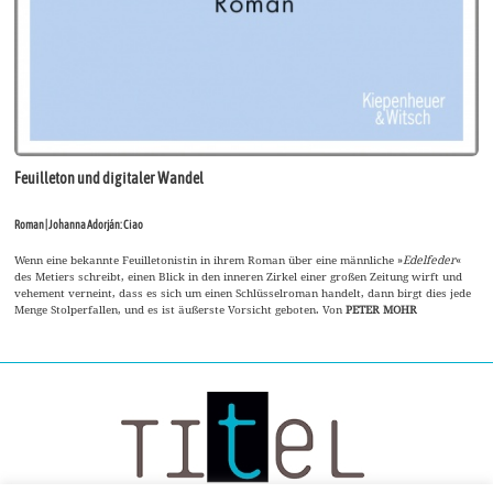
Feuilleton und digitaler Wandel
Roman | Johanna Adorján: Ciao
Wenn eine bekannte Feuilletonistin in ihrem Roman über eine männliche »
Edelfeder
«
des Metiers schreibt, einen Blick in den inneren Zirkel einer großen Zeitung wirft und
vehement verneint, dass es sich um einen Schlüsselroman handelt, dann birgt dies jede
Menge Stolperfallen, und es ist äußerste Vorsicht geboten. Von
PETER MOHR