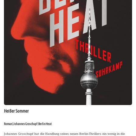
Heißer Sommer
Roman | Johannes Groschupf: Berlin Heat
Johannes Groschupf hat die Handlung seines neuen Berlin-Thrillers ein wenig in die