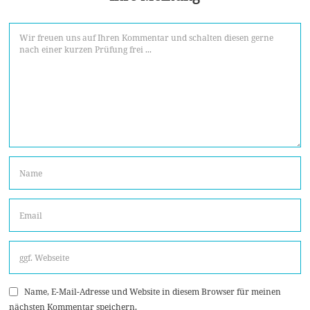
Name, E-Mail-Adresse und Website in diesem Browser für meinen
nächsten Kommentar speichern.