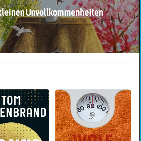
t kleinen Unvollkommenheiten