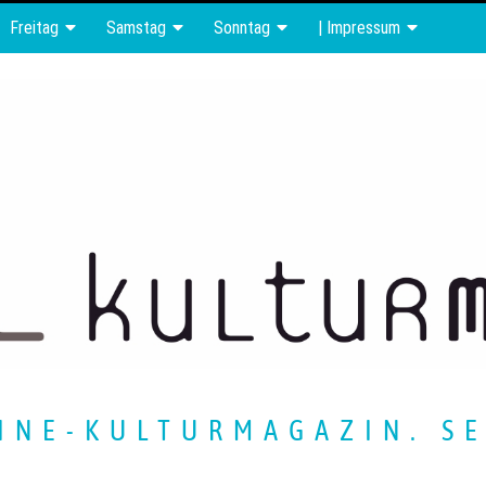
Freitag
Samstag
Sonntag
| Impressum
INE-KULTURMAGAZIN. SE