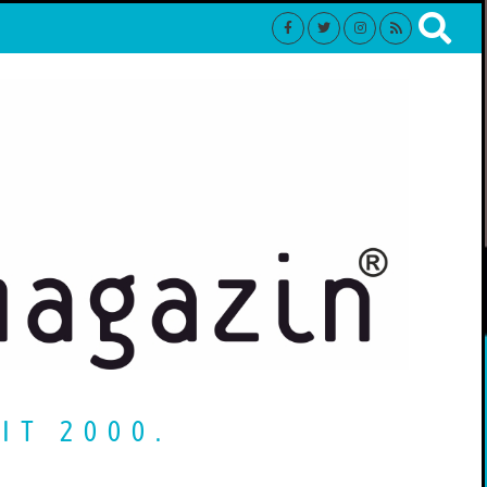
IT 2000.