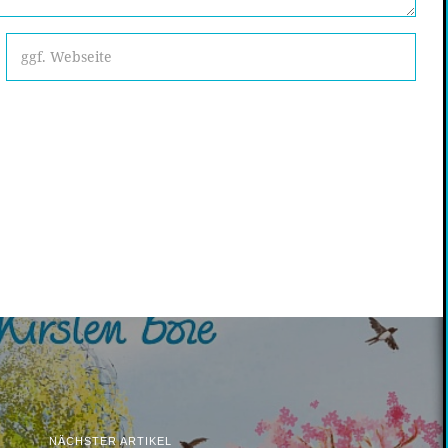
NÄCHSTER ARTIKEL