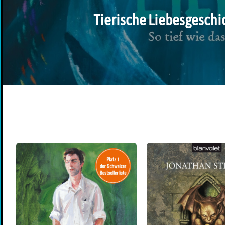
Tierische Liebesgeschi