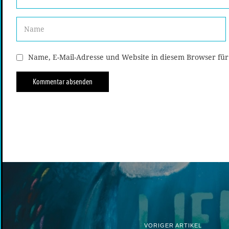
Name, E-Mail-Adresse und Website in diesem Browser fü
VORIGER ARTIKEL