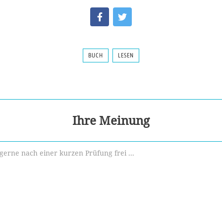
BUCH
LESEN
Ihre Meinung