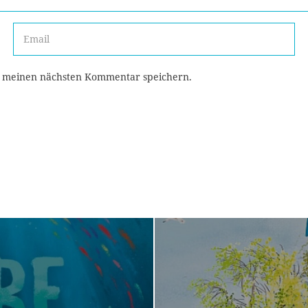
r meinen nächsten Kommentar speichern.