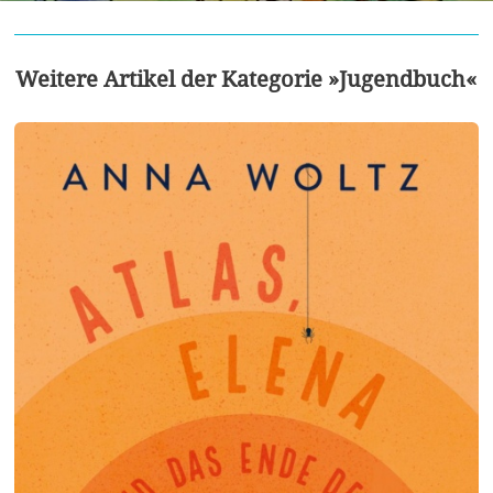
Weitere Artikel der Kategorie »Jugendbuch«