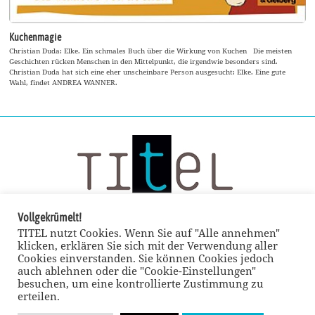
Kuchenmagie
Christian Duda: Elke. Ein schmales Buch über die Wirkung von Kuchen Die meisten
Geschichten rücken Menschen in den Mittelpunkt, die irgendwie besonders sind.
Christian Duda hat sich eine eher unscheinbare Person ausgesucht: Elke. Eine gute
Wahl, findet ANDREA WANNER.
Vollgekrümelt!
TITEL nutzt Cookies. Wenn Sie auf "Alle annehmen"
klicken, erklären Sie sich mit der Verwendung aller
Cookies einverstanden. Sie können Cookies jedoch
auch ablehnen oder die "Cookie-Einstellungen"
besuchen, um eine kontrollierte Zustimmung zu
erteilen.