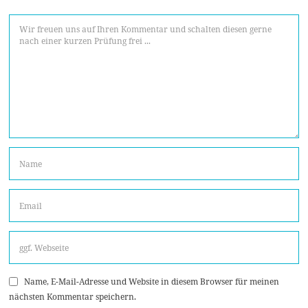
Name, E-Mail-Adresse und Website in diesem Browser für meinen
nächsten Kommentar speichern.