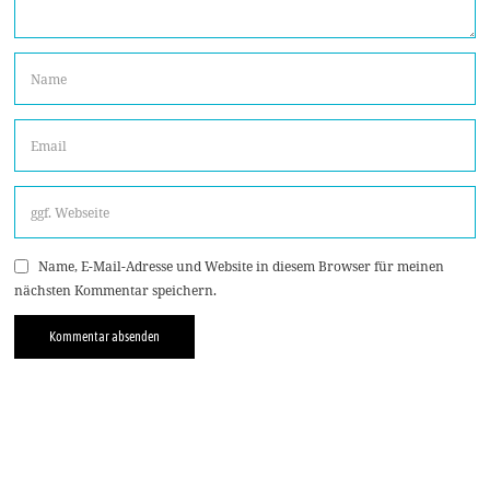
Name, E-Mail-Adresse und Website in diesem Browser für meinen
nächsten Kommentar speichern.