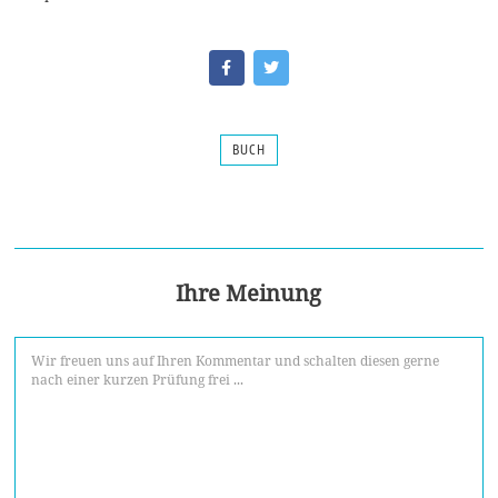
BUCH
Ihre Meinung