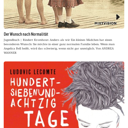
Der Wunsch nach Normalität
Jugendbuch | Rindert Kromhout: Anders als wir Ein kleines Mädchen hat einen
besonderen Wunsch: Sie möchte in einer ganz normalen Familie leben. Wenn man
Angelica Bell heißt, wird das schwierig, wenn nicht gar unmöglich. Von ANDREA
WANNER