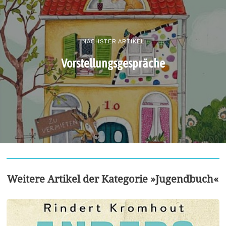
NÄCHSTER ARTIKEL
Vorstellungsgespräche
Weitere Artikel der Kategorie »Jugendbuch«