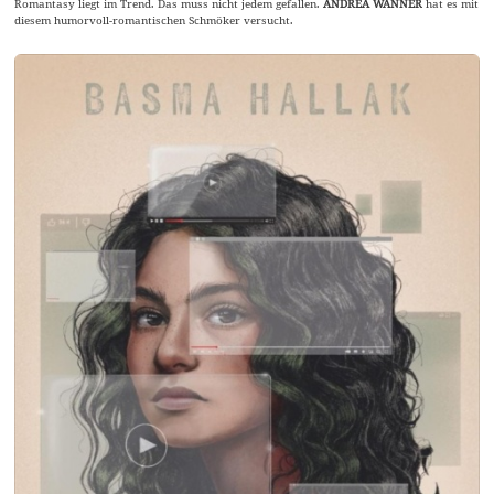
Romantasy liegt im Trend. Das muss nicht jedem gefallen.
ANDREA WANNER
hat es mit
diesem humorvoll-romantischen Schmöker versucht.