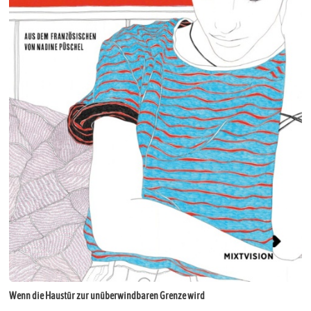
Wenn die Haustür zur unüberwindbaren Grenze wird