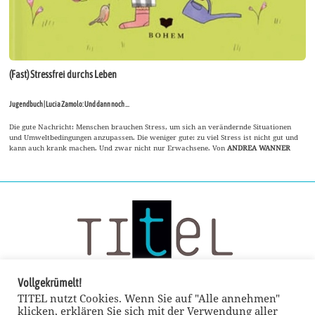
(Fast) Stressfrei durchs Leben
Jugendbuch | Lucia Zamolo: Und dann noch ...
Die gute Nachricht: Menschen brauchen Stress, um sich an verändernde Situationen
und Umweltbedingungen anzupassen. Die weniger gute: zu viel Stress ist nicht gut und
kann auch krank machen. Und zwar nicht nur Erwachsene. Von
ANDREA WANNER
Vollgekrümelt!
TITEL nutzt Cookies. Wenn Sie auf "Alle annehmen"
klicken, erklären Sie sich mit der Verwendung aller