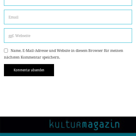
Name, E-Mail-Adresse und Website in diesem Browser für meinen
nächsten Kommentar speichern.