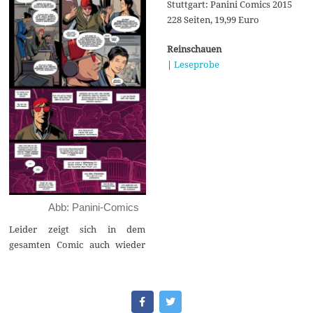
Stuttgart: Panini Comics 2015
228 Seiten, 19,99 Euro
Reinschauen
|
Leseprobe
Abb: Panini-Comics
Leider zeigt sich in dem
gesamten Comic auch wieder