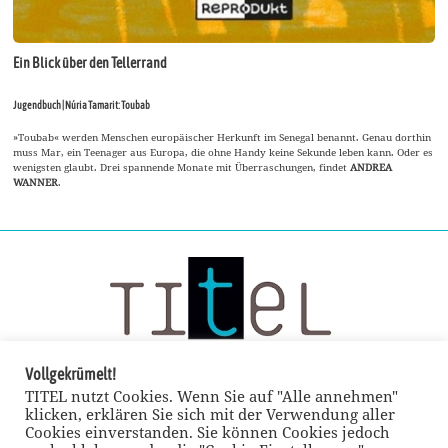
Ein Blick über den Tellerrand
Jugendbuch | Núria Tamarit: Toubab
»Toubab« werden Menschen europäischer Herkunft im Senegal benannt. Genau dorthin
muss Mar, ein Teenager aus Europa, die ohne Handy keine Sekunde leben kann. Oder es
wenigsten glaubt. Drei spannende Monate mit Überraschungen, findet
ANDREA
WANNER
.
Vollgekrümelt!
TITEL nutzt Cookies. Wenn Sie auf "Alle annehmen"
klicken, erklären Sie sich mit der Verwendung aller
Cookies einverstanden. Sie können Cookies jedoch