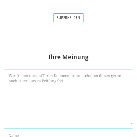
SUPERHELDEN
Ihre Meinung