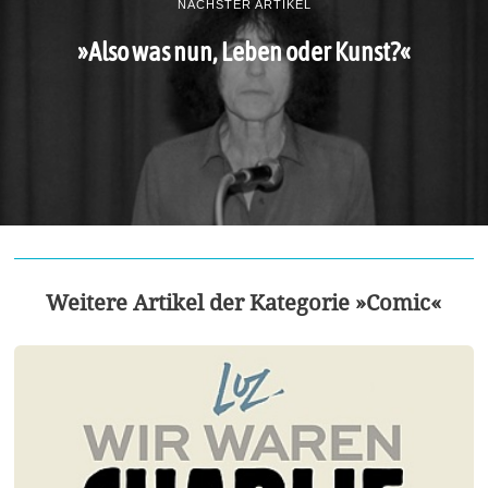
NÄCHSTER ARTIKEL
»Also was nun, Leben oder Kunst?«
Weitere Artikel der Kategorie »Comic«