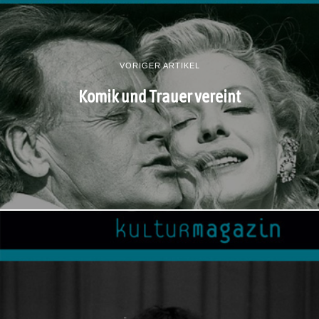
VORIGER ARTIKEL
Komik und Trauer vereint