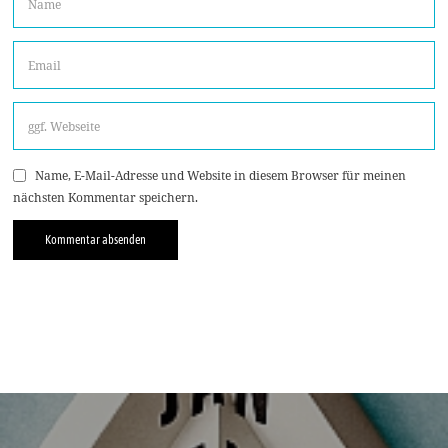
Name, E-Mail-Adresse und Website in diesem Browser für meinen
nächsten Kommentar speichern.