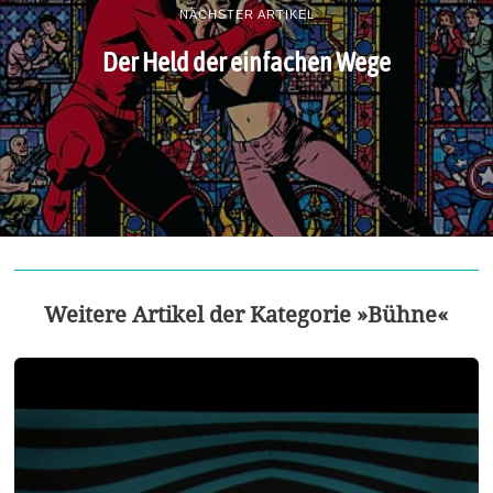
NÄCHSTER ARTIKEL
Der Held der einfachen Wege
Weitere Artikel der Kategorie »Bühne«