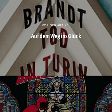
VORIGER ARTIKEL
Auf dem Weg ins Glück