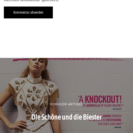
VORIGER ARTIKEL
Die Schöne und die Biester