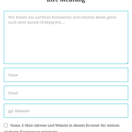
Name, E-Mail-Adresse und Website in diesem Browser für meinen
nächsten Kommentar speichern.