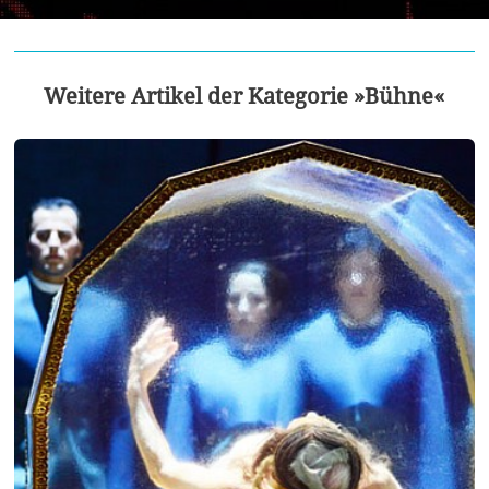
Weitere Artikel der Kategorie »Bühne«