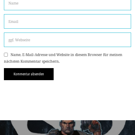
Name, E-Mail-Adresse und Website in diesem Browser für meinen
nächsten Kommentar speichern.