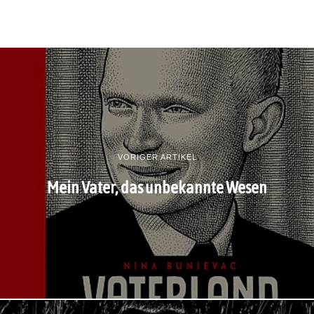
VORIGER ARTIKEL
Mein Vater, das unbekannte Wesen