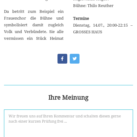
Bühne: Thilo Reuther
Da betritt zum Beispiel ein
Frauenchor die Bühne und
Termine
symbolisiert damit zugleich
Dienstag, 14.07., 20:00-22:15 –
Volk und Verbündete. Sie alle
GROSSES HAUS
vermissen ein Stück Heimat
Ihre Meinung