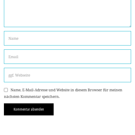
Name, E-Mail-Adresse und Website in diesem Browser für meinen
nächsten Kommentar speichern.