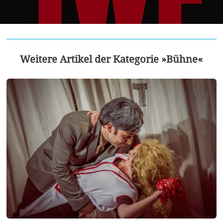
Weitere Artikel der Kategorie »Bühne«