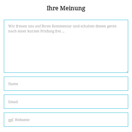
Ihre Meinung