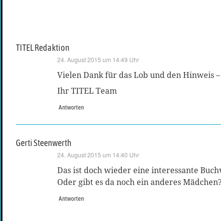
TITEL Redaktion
sagt:
24. August 2015 um 14:49 Uhr
Vielen Dank für das Lob und den Hinweis –
Ihr TITEL Team
Antworten
Gerti Steenwerth
sagt:
24. August 2015 um 14:40 Uhr
Das ist doch wieder eine interessante Buch
Oder gibt es da noch ein anderes Mädchen
Antworten