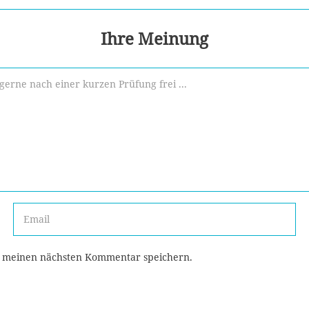
Ihre Meinung
r meinen nächsten Kommentar speichern.