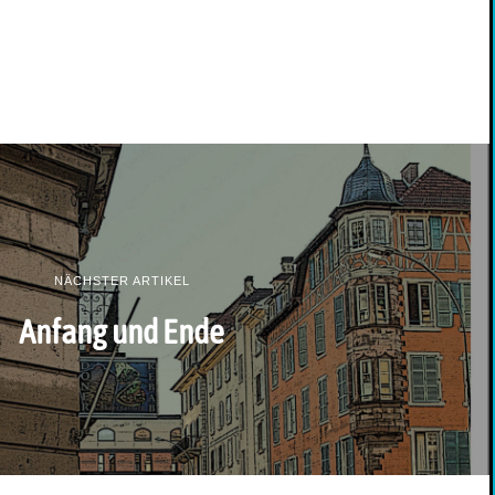
NÄCHSTER ARTIKEL
Anfang und Ende