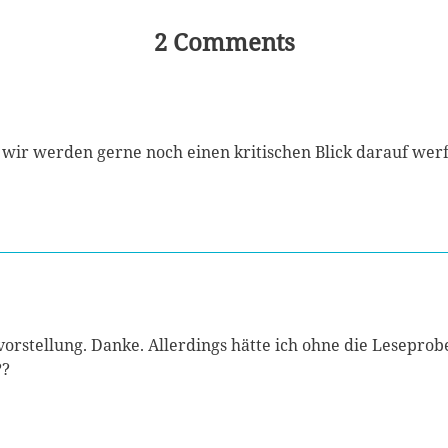
2 Comments
 wir werden gerne noch einen kritischen Blick darauf wer
vorstellung. Danke. Allerdings hätte ich ohne die Leseprob
??