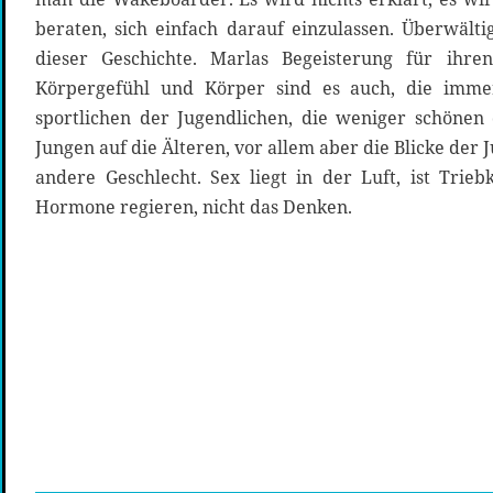
beraten, sich einfach darauf einzulassen. Überwält
dieser Geschichte. Marlas Begeisterung für ihre
Körpergefühl und Körper sind es auch, die imme
sportlichen der Jugendlichen, die weniger schönen 
Jungen auf die Älteren, vor allem aber die Blicke der 
andere Geschlecht. Sex liegt in der Luft, ist Trieb
Hormone regieren, nicht das Denken.