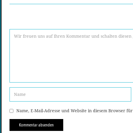
Name, E-Mail-Adresse und Website in diesem Browser fü