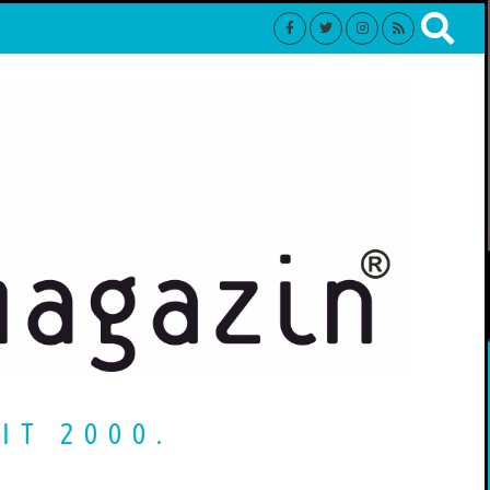
IT 2000.