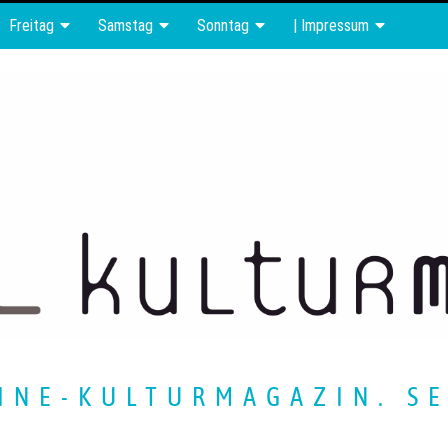
Freitag
Samstag
Sonntag
| Impressum
INE-KULTURMAGAZIN. SE