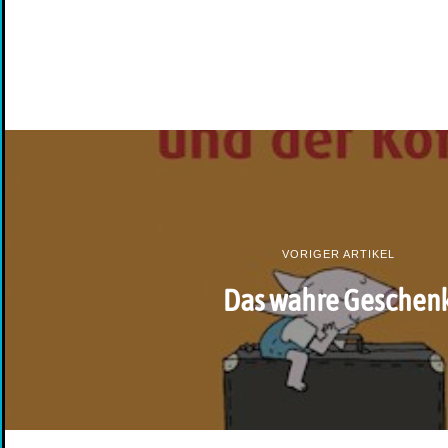
VORIGER ARTIKEL
Das wahre Geschen