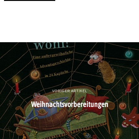
VORIGER ARTIKEL
Weihnachtsvorbereitungen