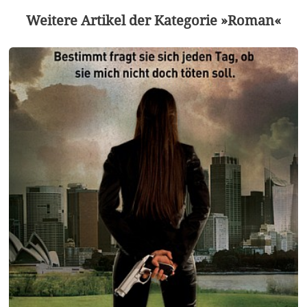
Weitere Artikel der Kategorie »Roman«