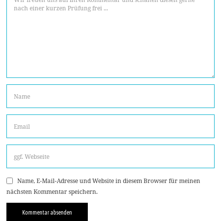
Name, E-Mail-Adresse und Website in diesem Browser für meinen
nächsten Kommentar speichern.