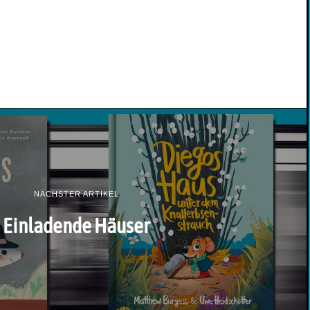
NÄCHSTER ARTIKEL
Einladende Häuser