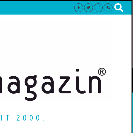
IT 2000.