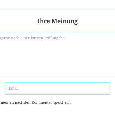
Ihre Meinung
r meinen nächsten Kommentar speichern.