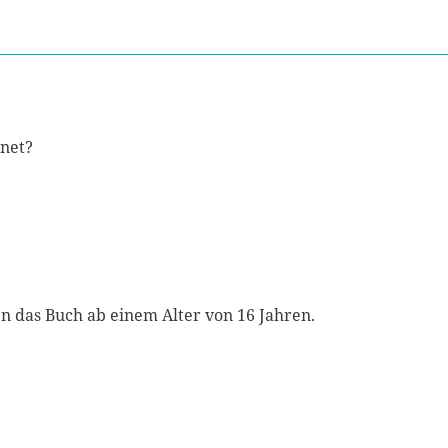
gnet?
 das Buch ab einem Alter von 16 Jahren.