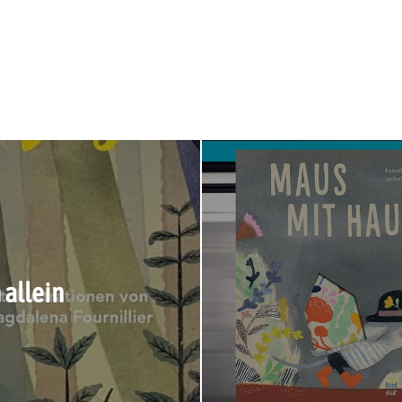
 allein