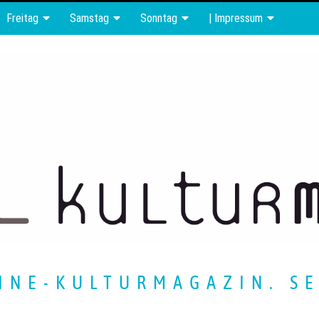
Freitag
Samstag
Sonntag
| Impressum
INE-KULTURMAGAZIN. SE