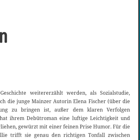
n
Geschichte weitererzählt werden, als Sozialstudie,
ch die junge Mainzer Autorin Elena Fischer (über die
ung zu bringen ist, außer dem klaren Verfolgen
 hat ihrem Debütroman eine luftige Leichtigkeit und
liehen, gewürzt mit einer feinen Prise Humor. Für die
llie trifft sie genau den richtigen Tonfall zwischen