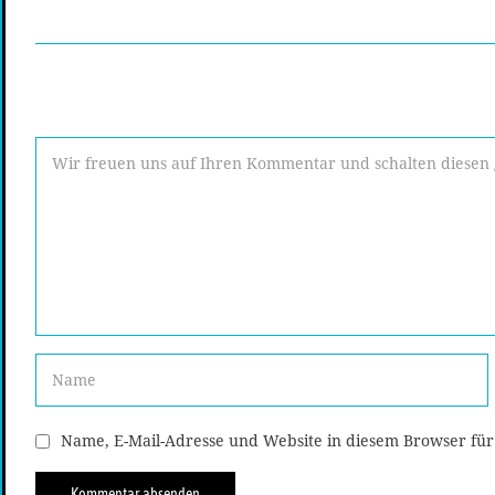
Name, E-Mail-Adresse und Website in diesem Browser fü