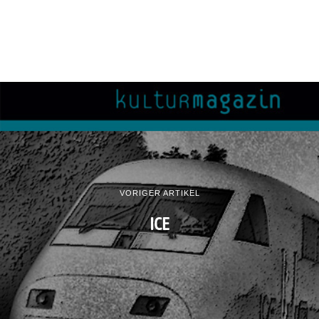
VORIGER ARTIKEL
ICE