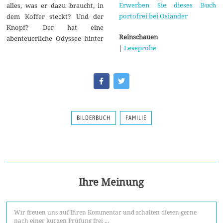
Erwerben Sie dieses Buch
alles, was er dazu braucht, in
portofrei bei Osiander
dem Koffer steckt? Und der
Knopf? Der hat eine
Reinschauen
abenteuerliche Odyssee hinter
|
Leseprobe
BILDERBUCH
FAMILIE
Ihre Meinung