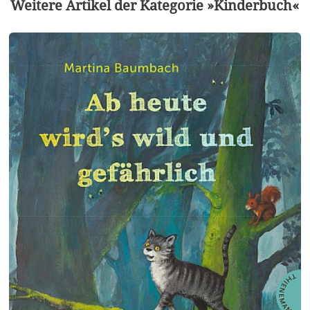
Weitere Artikel der Kategorie »Kinderbuch«