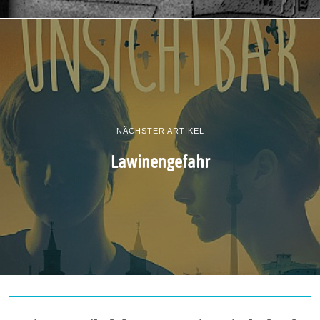
NÄCHSTER ARTIKEL
Lawinengefahr