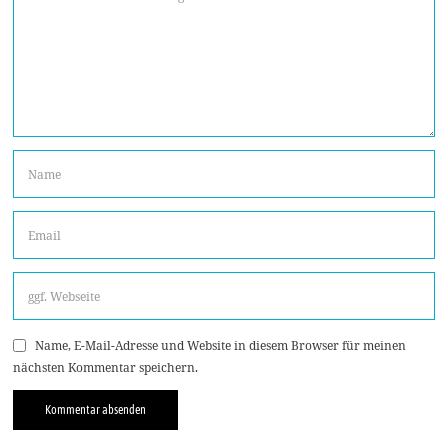
Name, E-Mail-Adresse und Website in diesem Browser für meinen
nächsten Kommentar speichern.