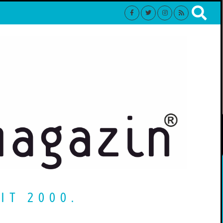
IT 2000.