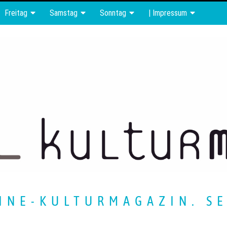
Freitag
Samstag
Sonntag
| Impressum
INE-KULTURMAGAZIN. SE