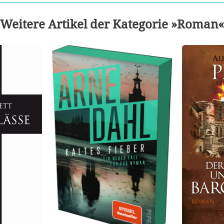
Weitere Artikel der Kategorie »Roman«