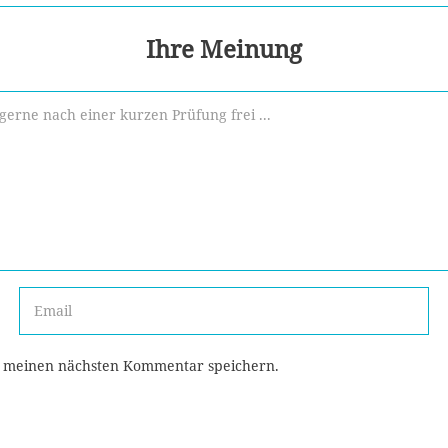
Ihre Meinung
r meinen nächsten Kommentar speichern.