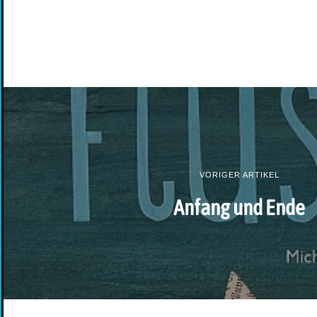
VORIGER ARTIKEL
Anfang und Ende