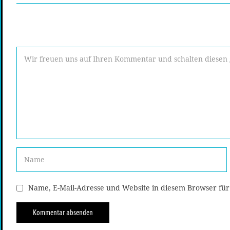
Name, E-Mail-Adresse und Website in diesem Browser fü