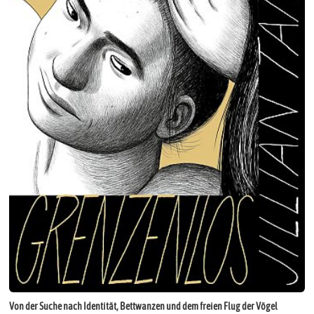
Von der Suche nach Identität, Bettwanzen und dem freien Flug der Vögel