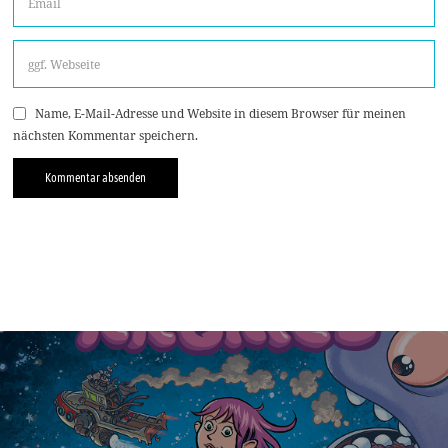
Name, E-Mail-Adresse und Website in diesem Browser für meinen
nächsten Kommentar speichern.