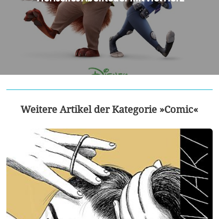
Weitere Artikel der Kategorie »Comic«