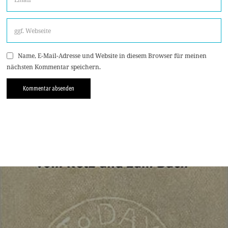
Name, E-Mail-Adresse und Website in diesem Browser für meinen
nächsten Kommentar speichern.