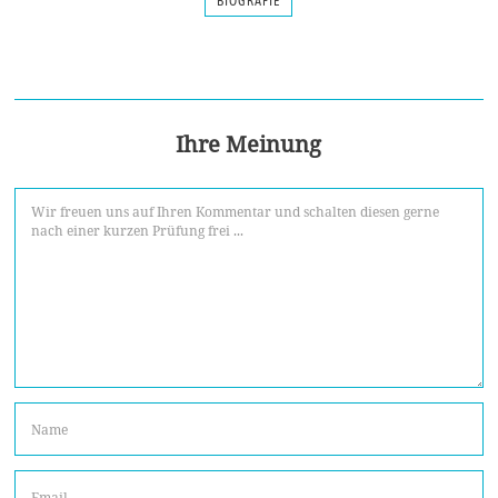
BIOGRAFIE
Ihre Meinung