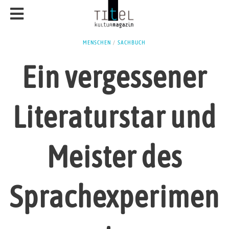
MENSCHEN
/
SACHBUCH
Ein vergessener
Literaturstar und
Meister des
Sprachexperimen