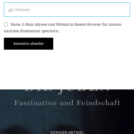
Name, E-Mail-Adresse und Website in diesem Browser für meinen
nächsten Kommentar speichern.
VORIGER ARTIKEL