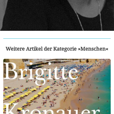
Weitere Artikel der Kategorie »Menschen«