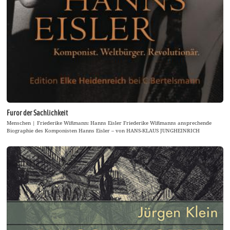
Furor der Sachlichkeit
Menschen | Friederike Wißmann: Hanns Eisler Friederike Wißmanns ansprechende
Biographie des Komponisten Hanns Eisler – von HANS-KLAUS JUNGHEINRICH