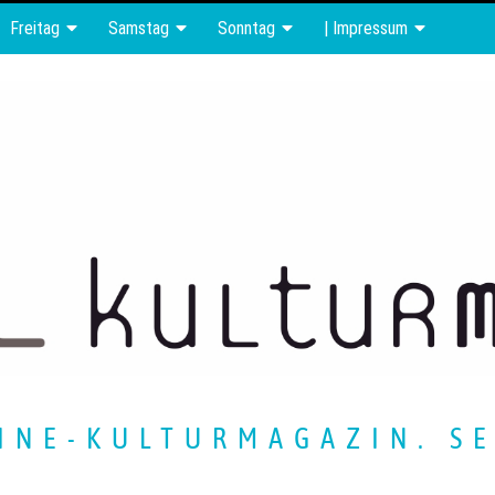
Freitag
Samstag
Sonntag
| Impressum
INE-KULTURMAGAZIN. SE