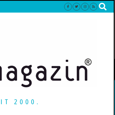
IT 2000.