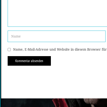
Name, E-Mail-Adresse und Website in diesem Browser fü