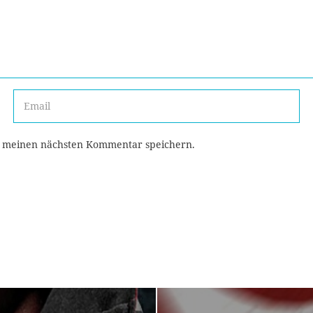
r meinen nächsten Kommentar speichern.