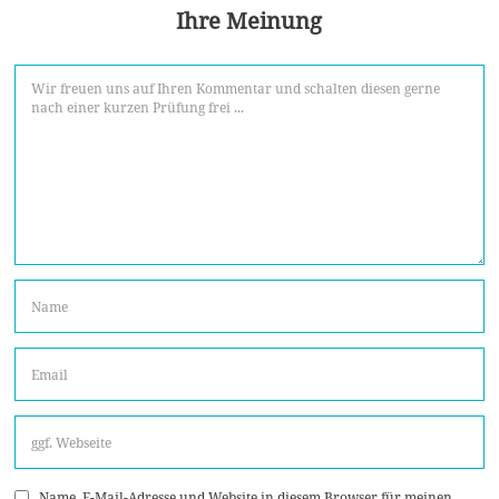
Ihre Meinung
Name, E-Mail-Adresse und Website in diesem Browser für meinen