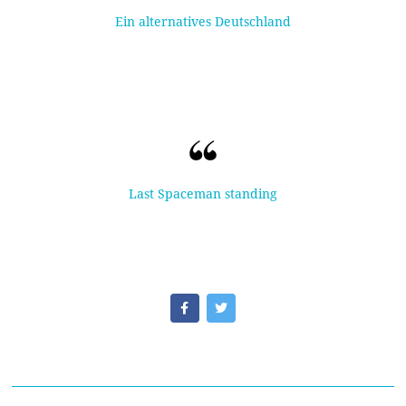
Ein alternatives Deutschland
Last Spaceman standing