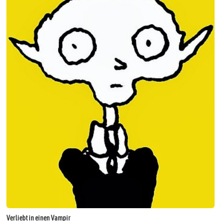
Verliebt in einen Vampir