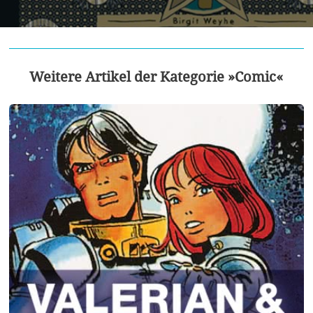
Weitere Artikel der Kategorie »Comic«