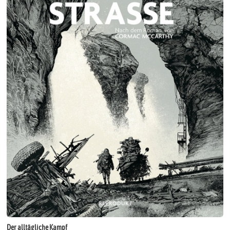
Der alltägliche Kampf