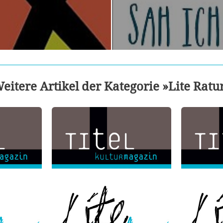
eitere Artikel der Kategorie »Lite Ratu