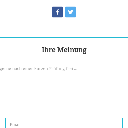
Ihre Meinung