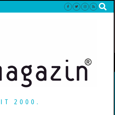
IT 2000.