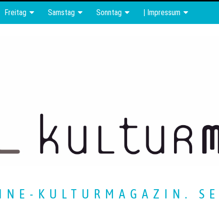
Freitag
Samstag
Sonntag
| Impressum
INE-KULTURMAGAZIN. SE