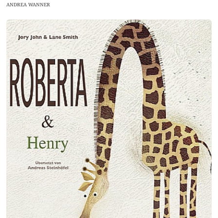
ANDREA WANNER