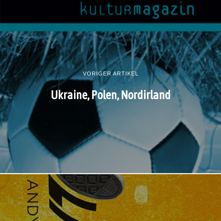
VORIGER ARTIKEL
Ukraine, Polen, Nordirland