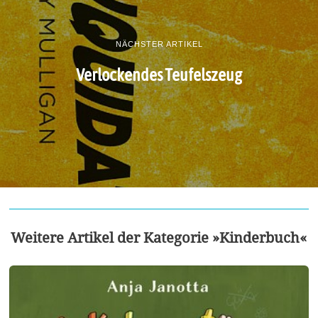
NÄCHSTER ARTIKEL
Verlockendes Teufelszeug
Weitere Artikel der Kategorie »Kinderbuch«