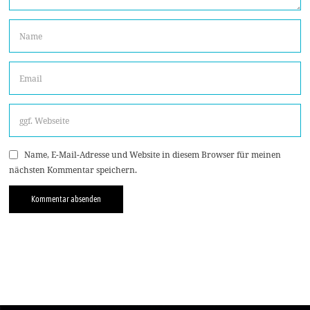
Name, E-Mail-Adresse und Website in diesem Browser für meinen
nächsten Kommentar speichern.