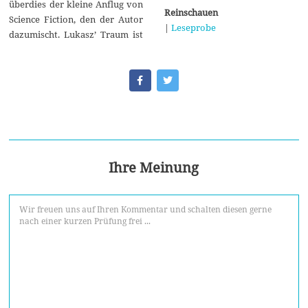
überdies der kleine Anflug von
Reinschauen
Science Fiction, den der Autor
|
Leseprobe
dazumischt. Lukasz’ Traum ist
Ihre Meinung