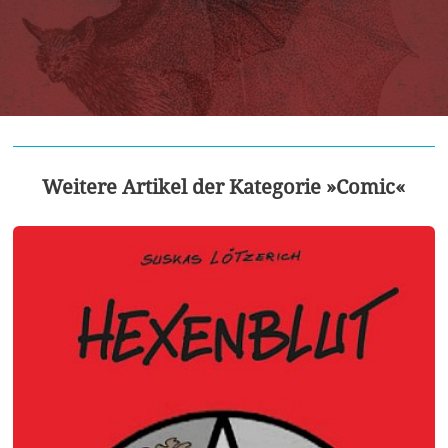
Weitere Artikel der Kategorie »Comic«