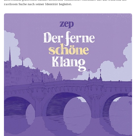
rastlosen Suche nach seiner Identität begleitet.