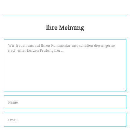
Ihre Meinung