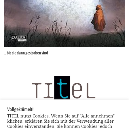
… bis sie dann gestorben sind
Vollgekrümelt!
TITEL nutzt Cookies. Wenn Sie auf "Alle annehmen"
klicken, erklären Sie sich mit der Verwendung aller
Cookies einverstanden. Sie können Cookies jedoch