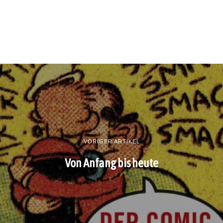
VORIGER ARTIKEL
Von Anfang bis heute