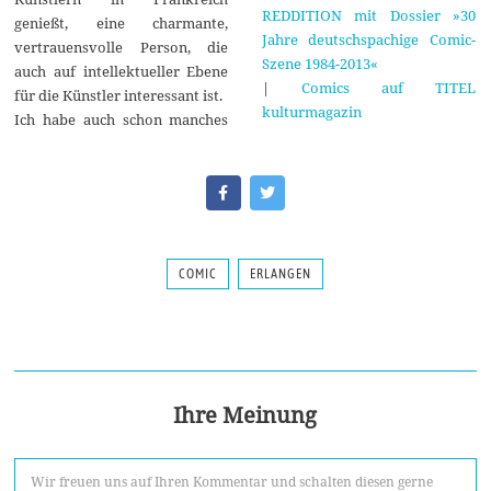
REDDITION mit Dossier »30
genießt, eine charmante,
Jahre deutschspachige Comic-
vertrauensvolle Person, die
Szene 1984-2013«
auch auf intellektueller Ebene
|
Comics auf TITEL
für die Künstler interessant ist.
kulturmagazin
Ich habe auch schon manches
COMIC
ERLANGEN
Ihre Meinung