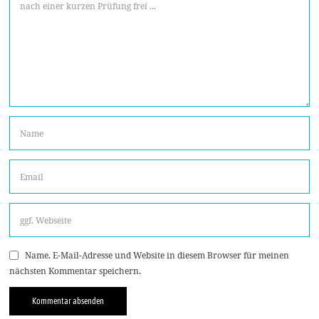
Name, E-Mail-Adresse und Website in diesem Browser für meinen
nächsten Kommentar speichern.