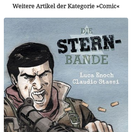
Weitere Artikel der Kategorie »Comic«