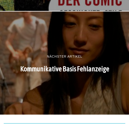
NÄCHSTER ARTIKEL
Kommunikative Basis Fehlanzeige