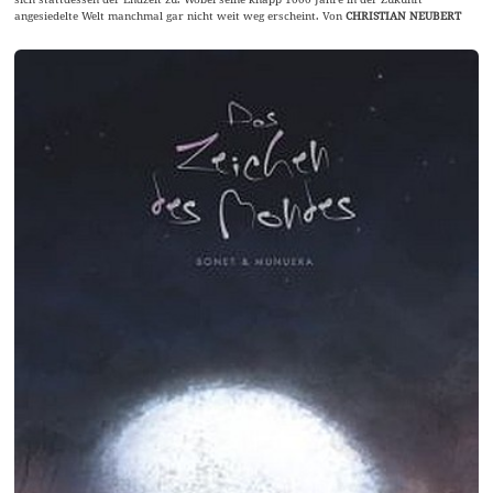
angesiedelte Welt manchmal gar nicht weit weg erscheint. Von
CHRISTIAN NEUBERT