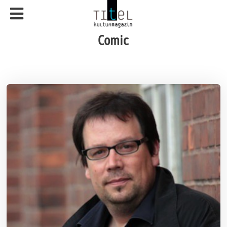
Comic