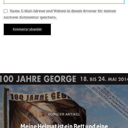
Name, E-Mail-Adresse und Website in diesem Browser für meinen
nächsten Kommentar speichern.
VORIGER ARTIKEL
Meine Heimat ist ein Bett und eine