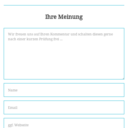
Ihre Meinung