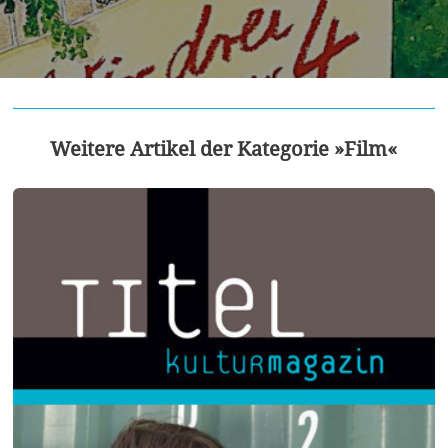
Weitere Artikel der Kategorie »Film«