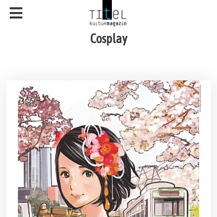
Cosplay