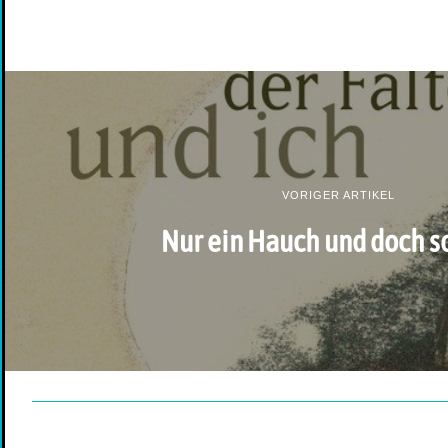
VORIGER ARTIKEL
Nur ein Hauch und doch s