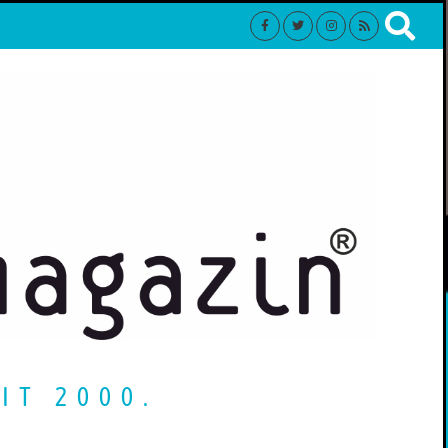
IT 2000.