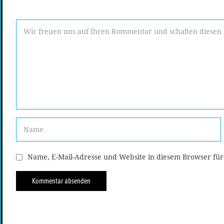
Name, E-Mail-Adresse und Website in diesem Browser fü