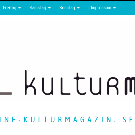
Freitag
Samstag
Sonntag
| Impressum
INE-KULTURMAGAZIN. SE