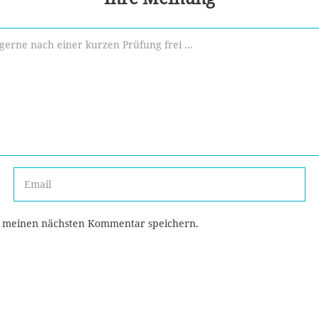
r meinen nächsten Kommentar speichern.