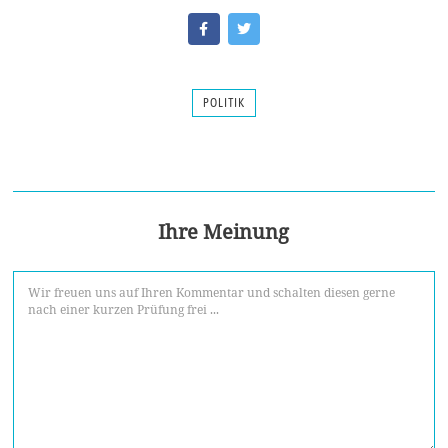
POLITIK
Ihre Meinung