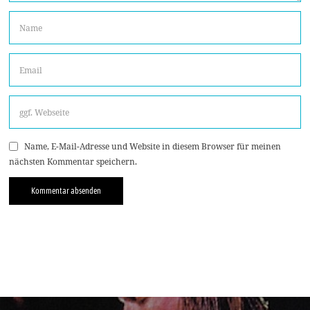
Name, E-Mail-Adresse und Website in diesem Browser für meinen
nächsten Kommentar speichern.