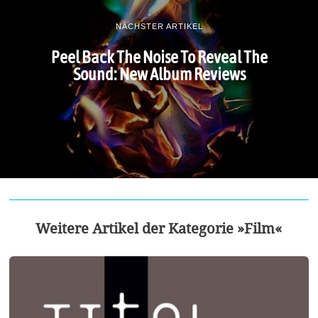
NÄCHSTER ARTIKEL
Peel Back The Noise To Reveal The
Sound: New Album Reviews
Weitere Artikel der Kategorie »Film«