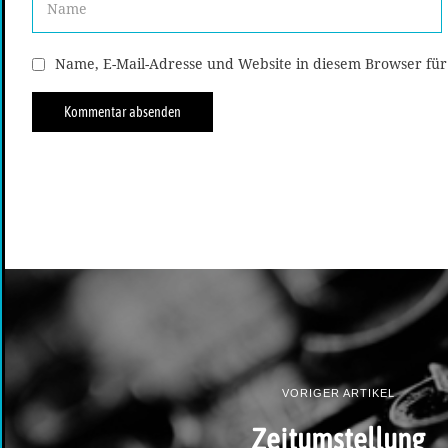
Name, E-Mail-Adresse und Website in diesem Browser fü
VORIGER ARTIKEL
Zeitumstellung