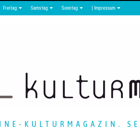
Freitag
Samstag
Sonntag
| Impressum
INE-KULTURMAGAZIN. SE