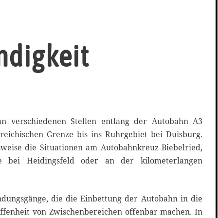
ndigkeit
n verschiedenen Stellen entlang der Autobahn A3
rreichischen Grenze bis ins Ruhrgebiet bei Duisburg.
lsweise die Situationen am Autobahnkreuz Biebelried,
 bei Heidingsfeld oder an der kilometerlangen
dungsgänge, die die Einbettung der Autobahn in die
ffenheit von Zwischenbereichen offenbar machen. In