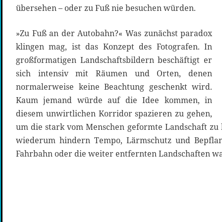
übersehen – oder zu Fuß nie besuchen würden.
»Zu Fuß an der Autobahn?« Was zunächst paradox
klingen mag, ist das Konzept des Fotografen. In
großformatigen Landschaftsbildern beschäftigt er
sich intensiv mit Räumen und Orten, denen
normalerweise keine Beachtung geschenkt wird.
Kaum jemand würde auf die Idee kommen, in
diesem unwirtlichen Korridor spazieren zu gehen,
um die stark vom Menschen geformte Landschaft zu 
wiederum hindern Tempo, Lärmschutz und Bepflan
Fahrbahn oder die weiter entfernten Landschaften 