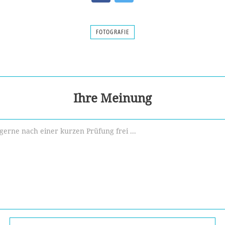
FOTOGRAFIE
Ihre Meinung