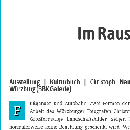
Im Raus
Ausstellung | Kulturbuch | Christoph Na
Würzburg (BBK Galerie)
ußgänger und Autobahn. Zwei Formen der
F
Arbeit des Würzburger Fotografen Christ
Großformatige Landschaftsbilder zeige
normalerweise keine Beachtung geschenkt wird. We