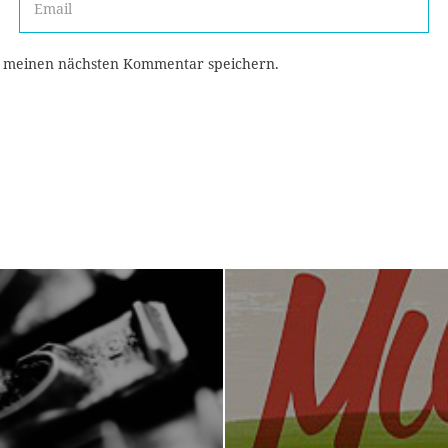
r meinen nächsten Kommentar speichern.