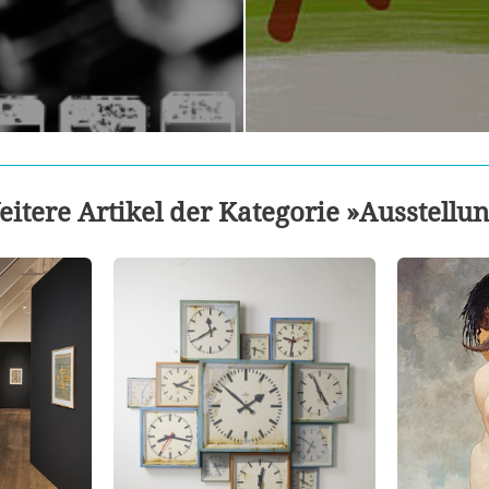
itere Artikel der Kategorie »Ausstellu