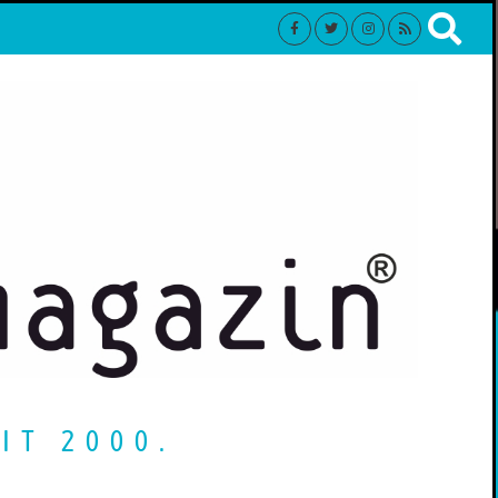
IT 2000.