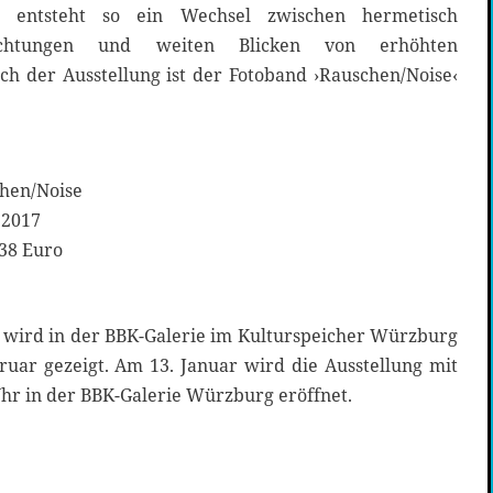
ie entsteht so ein Wechsel zwischen hermetisch
rachtungen und weiten Blicken von erhöhten
ch der Ausstellung ist der Fotoband ›Rauschen/Noise‹
hen/Noise
 2017
 38 Euro
‹ wird in der BBK-Galerie im Kulturspeicher Würzburg
ruar gezeigt. Am 13. Januar wird die Ausstellung mit
Uhr in der BBK-Galerie Würzburg eröffnet.