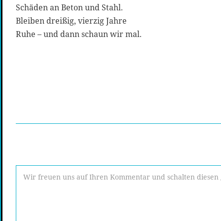
Schäden an Beton und Stahl.
Bleiben dreißig, vierzig Jahre
Ruhe – und dann schaun wir mal.