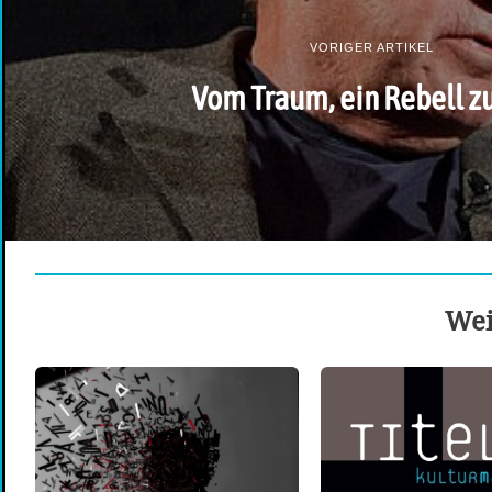
VORIGER ARTIKEL
Vom Traum, ein Rebell zu
Wei