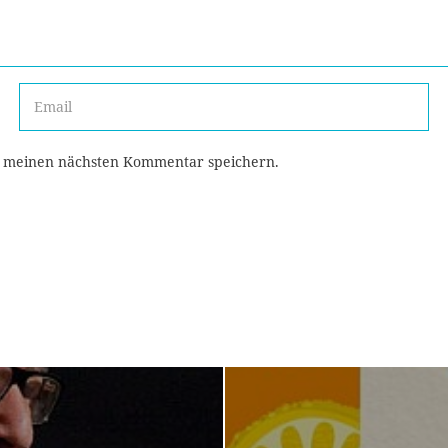
r meinen nächsten Kommentar speichern.