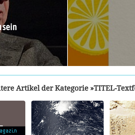
 sein
tere Artikel der Kategorie »TITEL-Textf