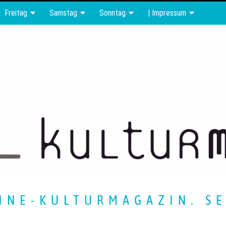
Freitag
Samstag
Sonntag
| Impressum
INE-KULTURMAGAZIN. SE