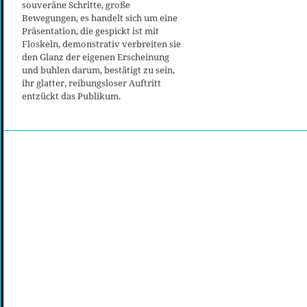
souveräne Schritte, große
Bewegungen, es handelt sich um eine
Präsentation, die gespickt ist mit
Floskeln, demonstrativ verbreiten sie
den Glanz der eigenen Erscheinung
und buhlen darum, bestätigt zu sein,
ihr glatter, reibungsloser Auftritt
entzückt das Publikum.