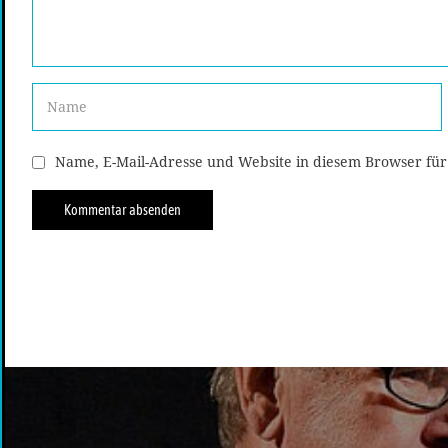
Name, E-Mail-Adresse und Website in diesem Browser fü