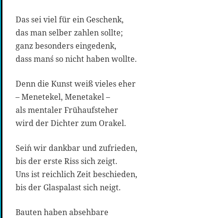
Das sei viel für ein Geschenk,
das man selber zahlen sollte;
ganz besonders eingedenk,
dass man´s so nicht haben wollte.
Denn die Kunst weiß vieles eher
– Menetekel, Menetakel –
als mentaler Frühaufsteher
wird der Dichter zum Orakel.
Sei´n wir dankbar und zufrieden,
bis der erste Riss sich zeigt.
Uns ist reichlich Zeit beschieden,
bis der Glaspalast sich neigt.
Bauten haben absehbare