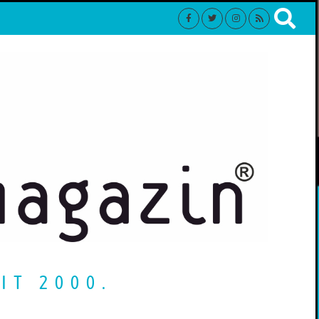
IT 2000.