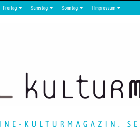
Freitag
Samstag
Sonntag
| Impressum
INE-KULTURMAGAZIN. SE