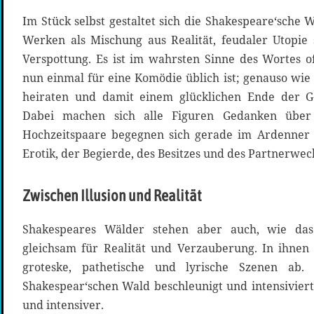
Im Stück selbst gestaltet sich die Shakespeare‘sche W
Werken als Mischung aus Realität, feudaler Utopie 
Verspottung. Es ist im wahrsten Sinne des Wortes 
nun einmal für eine Komödie üblich ist; genauso wie
heiraten und damit einem glücklichen Ende der G
Dabei machen sich alle Figuren Gedanken über 
Hochzeitspaare begegnen sich gerade im Ardenner 
Erotik, der Begierde, des Besitzes und des Partnerwec
Zwischen Illusion und Realität
Shakespeares Wälder stehen aber auch, wie das
gleichsam für Realität und Verzauberung. In ihnen 
groteske, pathetische und lyrische Szenen a
Shakespear‘schen Wald beschleunigt und intensiviert
und intensiver.