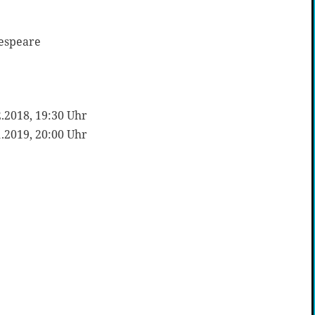
espeare
2.2018, 19:30 Uhr
1.2019, 20:00 Uhr