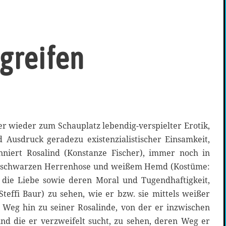
egreifen
 wieder zum Schauplatz lebendig-verspielter Erotik,
 Ausdruck geradezu existenzialistischer Einsamkeit,
nniert Rosalind (Konstanze Fischer), immer noch in
r schwarzen Herrenhose und weißem Hemd (Kostüme:
 die Liebe sowie deren Moral und Tugendhaftigkeit,
teffi Baur) zu sehen, wie er bzw. sie mittels weißer
Weg hin zu seiner Rosalinde, von der er inzwischen
und die er verzweifelt sucht, zu sehen, deren Weg er