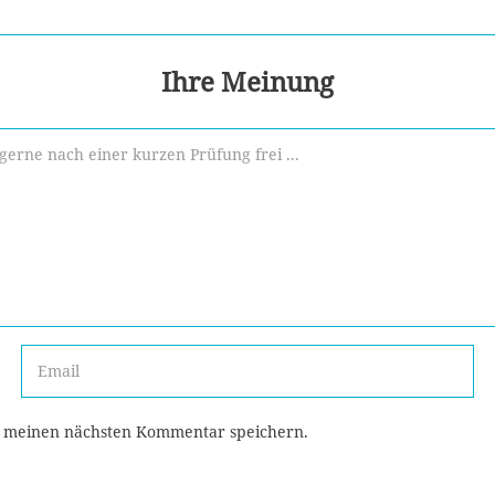
Ihre Meinung
r meinen nächsten Kommentar speichern.