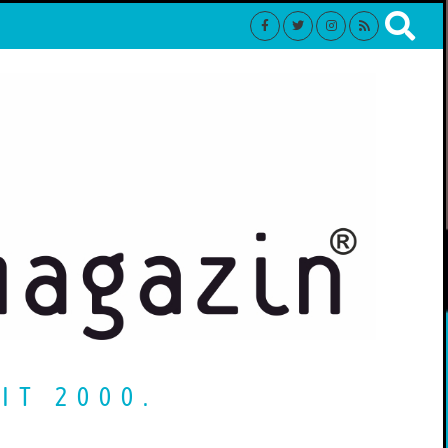
IT 2000.