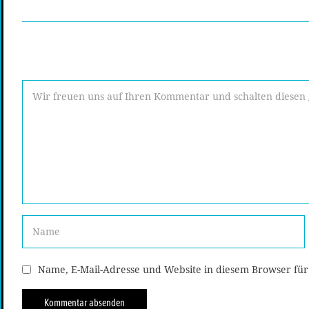
Name, E-Mail-Adresse und Website in diesem Browser fü