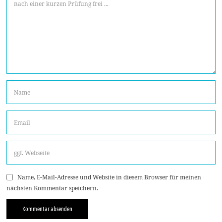
Name, E-Mail-Adresse und Website in diesem Browser für meinen
nächsten Kommentar speichern.