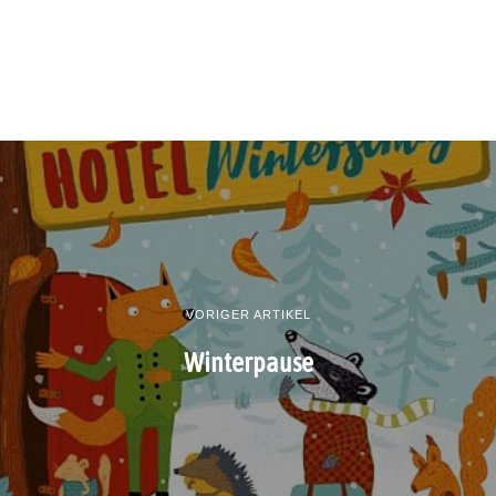
VORIGER ARTIKEL
Winterpause