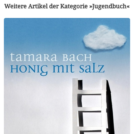
Weitere Artikel der Kategorie »Jugendbuch«