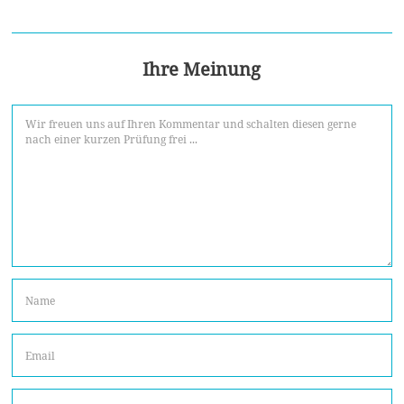
Ihre Meinung