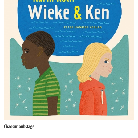
Chaosurlaubstage