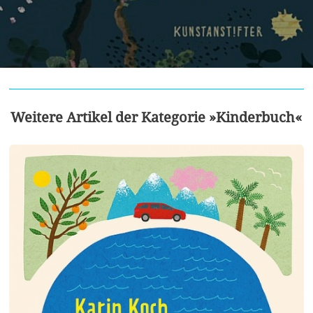
Weitere Artikel der Kategorie »Kinderbuch«