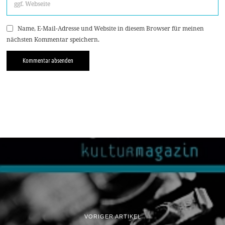
Name, E-Mail-Adresse und Website in diesem Browser für meinen
nächsten Kommentar speichern.
VORIGER ARTIKEL