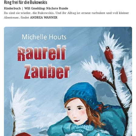
Ring frei für die Bukowskis
Kinderbuch | Will Gmehling: Nächste Runde
Da sind sie wieder, die Bukowskis. Und ihr Alltag ist erneut turbulent und voll kleiner
Abenteuer, findet
ANDREA WANNER