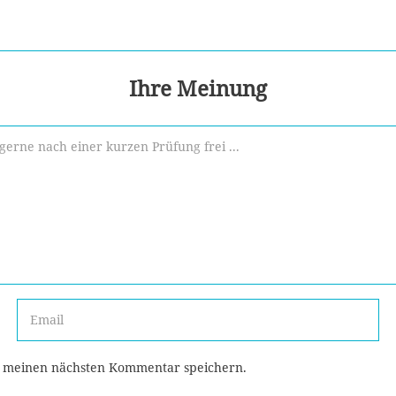
Ihre Meinung
r meinen nächsten Kommentar speichern.