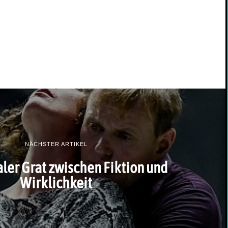
NÄCHSTER ARTIKEL
ler Grat zwischen Fiktion und
Wirklichkeit