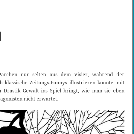
m
Pärchen nur selten aus dem Visier, während der
h klassische Zeitungs-Funnys illustrieren könnte, mit
 Drastik Gewalt ins Spiel bringt, wie man sie eben
tagonisten nicht erwartet.