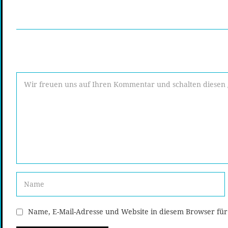
Name, E-Mail-Adresse und Website in diesem Browser fü