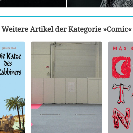
Weitere Artikel der Kategorie »Comic«