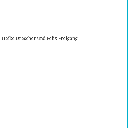
 Heike Drescher und Felix Freigang