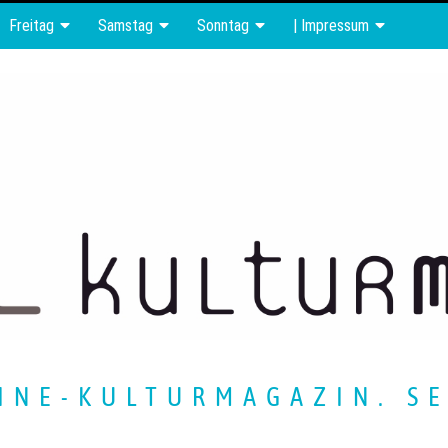
Freitag
Samstag
Sonntag
| Impressum
INE-KULTURMAGAZIN. SE