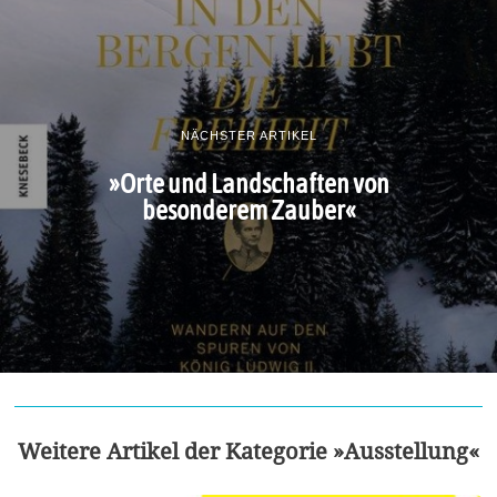
NÄCHSTER ARTIKEL
»Orte und Landschaften von
besonderem Zauber«
Weitere Artikel der Kategorie »Ausstellung«