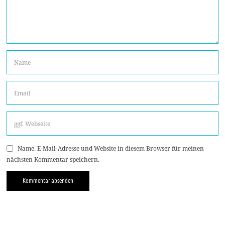
Name, E-Mail-Adresse und Website in diesem Browser für meinen
nächsten Kommentar speichern.