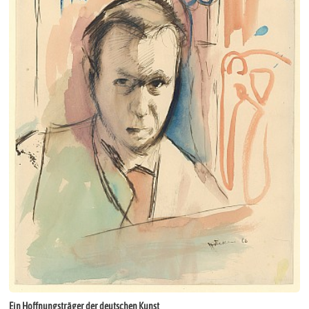
Ein Hoffnungsträger der deutschen Kunst