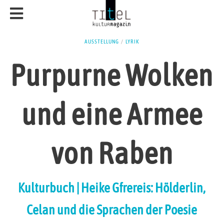
AUSSTELLUNG
/
LYRIK
Purpurne Wolken
und eine Armee
von Raben
Kulturbuch | Heike Gfrereis: Hölderlin,
Celan und die Sprachen der Poesie