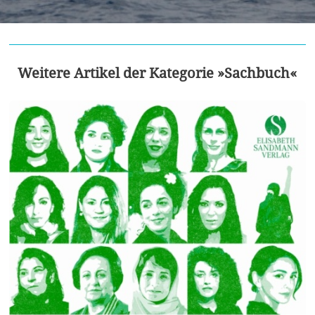
Weitere Artikel der Kategorie »Sachbuch«