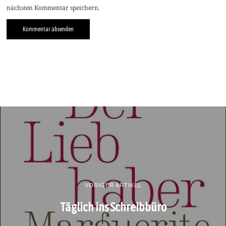
nächsten Kommentar speichern.
VORIGER ARTIKEL
Täglich ins Schreibbüro