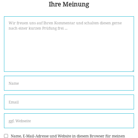
Ihre Meinung
Name, E-Mail-Adresse und Website in diesem Browser für meinen