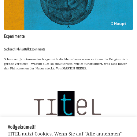
Experimente
Sachbuch | Philip Ball: Experimente
Schon seit Jahrtausenden fragen sich die Menschen – wenn es ihnen die Religion nicht
gerade verbietet – warum alles so funktioniert, wie es funktioniert, was also hinter
den Phänomenen der Natur steckt. Von
MARTIN GEISER
Vollgekrümelt!
TITEL nutzt Cookies. Wenn Sie auf "Alle annehmen"