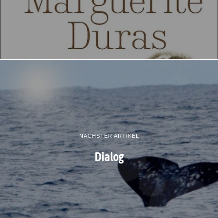
NÄCHSTER ARTIKEL
Dialog