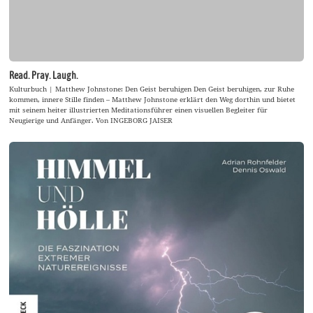
Read. Pray. Laugh.
Kulturbuch | Matthew Johnstone: Den Geist beruhigen Den Geist beruhigen, zur Ruhe
kommen, innere Stille finden – Matthew Johnstone erklärt den Weg dorthin und bietet
mit seinem heiter illustrierten Meditationsführer einen visuellen Begleiter für
Neugierige und Anfänger. Von INGEBORG JAISER